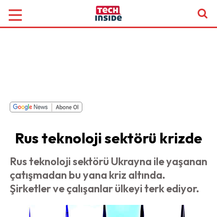
Rus teknoloji sektörü krizde
Rus teknoloji sektörü Ukrayna ile yaşanan
çatışmadan bu yana kriz altında.
Şirketler ve çalışanlar ülkeyi terk ediyor.