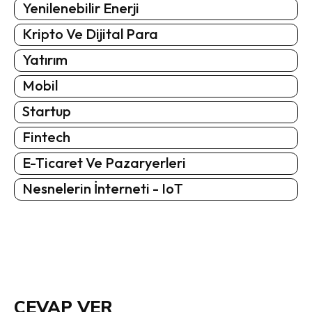
Yenilenebilir Enerji
Kripto Ve Dijital Para
Yatırım
Mobil
Startup
Fintech
E-Ticaret Ve Pazaryerleri
Nesnelerin İnterneti - IoT
CEVAP VER