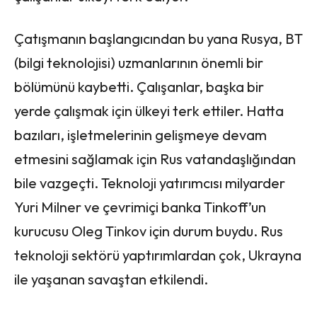
Çatışmanın başlangıcından bu yana Rusya, BT
(bilgi teknolojisi) uzmanlarının önemli bir
bölümünü kaybetti. Çalışanlar, başka bir
yerde çalışmak için ülkeyi terk ettiler. Hatta
bazıları, işletmelerinin gelişmeye devam
etmesini sağlamak için Rus vatandaşlığından
bile vazgeçti. Teknoloji yatırımcısı milyarder
Yuri Milner ve çevrimiçi banka Tinkoff’un
kurucusu Oleg Tinkov için durum buydu. Rus
teknoloji sektörü yaptırımlardan çok, Ukrayna
ile yaşanan savaştan etkilendi.