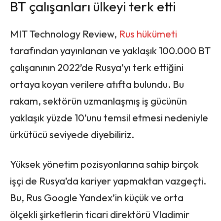
BT çalışanları ülkeyi terk etti
MIT Technology Review,
Rus hükümeti
tarafından yayınlanan ve yaklaşık 100.000 BT
çalışanının 2022’de Rusya’yı terk ettiğini
ortaya koyan verilere atıfta bulundu. Bu
rakam, sektörün uzmanlaşmış iş gücünün
yaklaşık yüzde 10’unu temsil etmesi nedeniyle
ürkütücü seviyede diyebiliriz.
Yüksek yönetim pozisyonlarına sahip birçok
işçi de Rusya’da kariyer yapmaktan vazgeçti.
Bu, Rus Google Yandex’in küçük ve orta
ölçekli şirketlerin ticari direktörü Vladimir