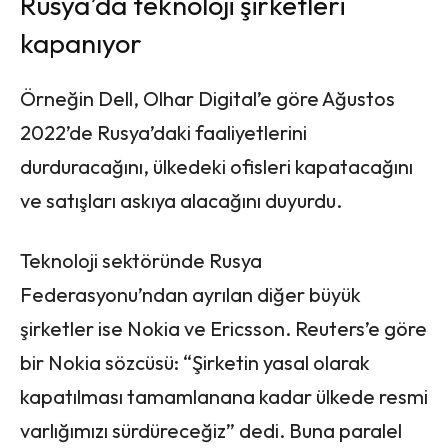
Rusya’da teknoloji şirketleri
kapanıyor
Örneğin Dell, Olhar Digital’e göre Ağustos
2022’de Rusya’daki faaliyetlerini
durduracağını, ülkedeki ofisleri kapatacağını
ve satışları askıya alacağını duyurdu.
Teknoloji sektöründe Rusya
Federasyonu’ndan ayrılan diğer büyük
şirketler ise Nokia ve Ericsson. Reuters’e göre
bir Nokia sözcüsü: “Şirketin yasal olarak
kapatılması tamamlanana kadar ülkede resmi
varlığımızı sürdüreceğiz” dedi. Buna paralel