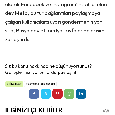
olarak Facebook ve Instagram’ın sahibi olan
dev Meta, bu tür bağlantıları paylaşmaya
çalışan kullanıcılara uyarı göndermenin yanı
sıra, Rusya devlet medya sayfalarına erişimi
zorlaştırdı.
Siz bu konu hakkında ne düşünüyorsunuz?
Görüşlerinizi yorumlarda paylaşın!
ETİKETLER
Rus teknoloji sektörü