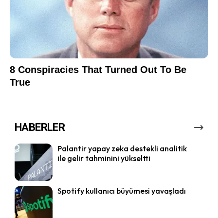
HABERLER
Palantir yapay zeka destekli analitik
ile gelir tahminini yükseltti
Spotify kullanıcı büyümesi yavaşladı