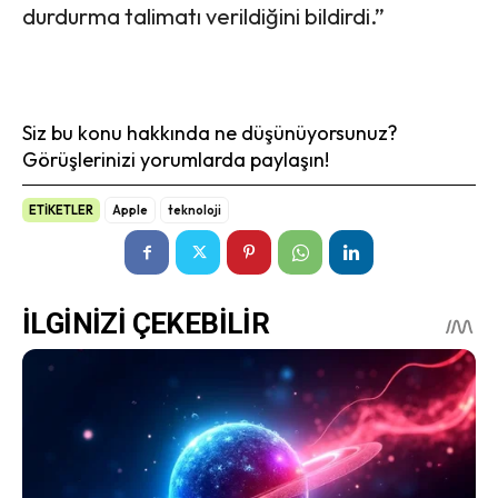
durdurma talimatı verildiğini bildirdi.”
Siz bu konu hakkında ne düşünüyorsunuz?
Görüşlerinizi yorumlarda paylaşın!
ETİKETLER
Apple
teknoloji