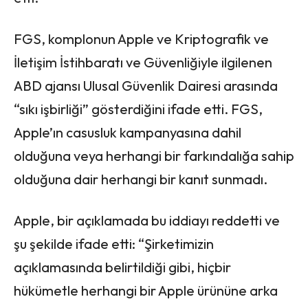
FGS, komplonun Apple ve Kriptografik ve
İletişim İstihbaratı ve Güvenliğiyle ilgilenen
ABD ajansı Ulusal Güvenlik Dairesi arasında
“sıkı işbirliği” gösterdiğini ifade etti. FGS,
Apple’ın casusluk kampanyasına dahil
olduğuna veya herhangi bir farkındalığa sahip
olduğuna dair herhangi bir kanıt sunmadı.
Apple, bir açıklamada bu iddiayı reddetti ve
şu şekilde ifade etti: “Şirketimizin
açıklamasında belirtildiği gibi, hiçbir
hükümetle herhangi bir Apple ürününe arka