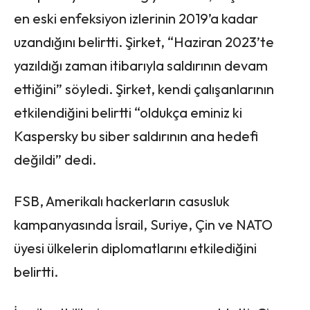
en eski enfeksiyon izlerinin 2019’a kadar
uzandığını belirtti. Şirket, “Haziran 2023’te
yazıldığı zaman itibarıyla saldırının devam
ettiğini” söyledi. Şirket, kendi çalışanlarının
etkilendiğini belirtti “oldukça eminiz ki
Kaspersky bu siber saldırının ana hedefi
değildi” dedi.
FSB, Amerikalı hackerların casusluk
kampanyasında İsrail, Suriye, Çin ve NATO
üyesi ülkelerin diplomatlarını etkilediğini
belirtti.