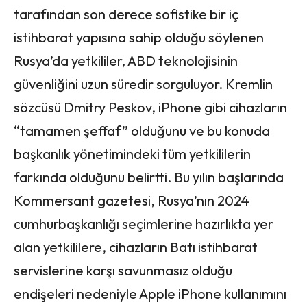
tarafından son derece sofistike bir iç
istihbarat yapısına sahip olduğu söylenen
Rusya’da yetkililer, ABD teknolojisinin
güvenliğini uzun süredir sorguluyor. Kremlin
sözcüsü Dmitry Peskov, iPhone gibi cihazların
“tamamen şeffaf” olduğunu ve bu konuda
başkanlık yönetimindeki tüm yetkililerin
farkında olduğunu belirtti. Bu yılın başlarında
Kommersant gazetesi, Rusya’nın 2024
cumhurbaşkanlığı seçimlerine hazırlıkta yer
alan yetkililere, cihazların Batı istihbarat
servislerine karşı savunmasız olduğu
endişeleri nedeniyle Apple iPhone kullanımını