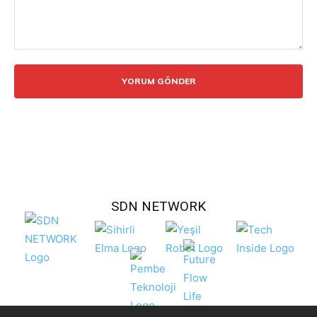
Yorum:
SDN NETWORK