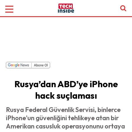
Rusya’dan ABD’ye iPhone
hack suçlaması
Rusya Federal Güvenlik Servisi, binlerce
iPhone'un güvenliğini tehlikeye atan bir
Amerikan casusluk operasyonunu ortaya