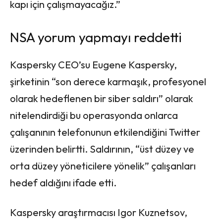
kapı için çalışmayacağız.”
NSA yorum yapmayı reddetti
Kaspersky CEO’su Eugene Kaspersky,
şirketinin “son derece karmaşık, profesyonel
olarak hedeflenen bir siber saldırı” olarak
nitelendirdiği bu operasyonda onlarca
çalışanının telefonunun etkilendiğini Twitter
üzerinden belirtti. Saldırının, “üst düzey ve
orta düzey yöneticilere yönelik” çalışanları
hedef aldığını ifade etti.
Kaspersky araştırmacısı Igor Kuznetsov,