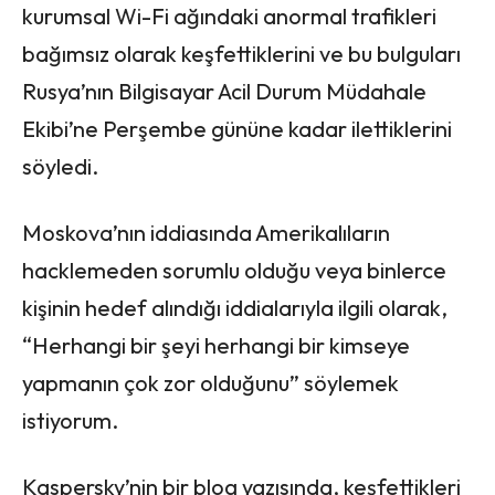
kurumsal Wi-Fi ağındaki anormal trafikleri
bağımsız olarak keşfettiklerini ve bu bulguları
Rusya’nın Bilgisayar Acil Durum Müdahale
Ekibi’ne Perşembe gününe kadar ilettiklerini
söyledi.
Moskova’nın iddiasında Amerikalıların
hacklemeden sorumlu olduğu veya binlerce
kişinin hedef alındığı iddialarıyla ilgili olarak,
“Herhangi bir şeyi herhangi bir kimseye
yapmanın çok zor olduğunu” söylemek
istiyorum.
Kaspersky’nin bir blog yazısında, keşfettikleri