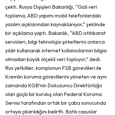
çekti. Rusya Dışişleri Bakanlığı, “Gizli veri
toplama, ABD yapımı mobil telefonlardaki
yazılım açıklarından kaynaklanıyor,” şeklinde
bir açıklama yaptı. Bakanlık, “ABD istihbarat
servisleri, bilgi teknolojisi şirketlerini onlarca
yıldır kullanarak internet kullanıcılarının bilgisi
olmadan büyük ölçekli veri topluyor,” dedi.
Rus yetkililer, komplonun FSB görevlileri ile
Kremlin koruma görevlilerini yöneten ve aynı
zamanda KGB’nin Dokuzuncu Direktörlüğü
olan güçlü bir kuruluş olan Federal Koruma
Servisi tarafından ortak bir çaba sonucunda
ortaya çıkarıldığını belirtti. Batılı casuslar