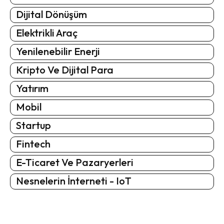
Dijital Dönüşüm
Elektrikli Araç
Yenilenebilir Enerji
Kripto Ve Dijital Para
Yatırım
Mobil
Startup
Fintech
E-Ticaret Ve Pazaryerleri
Nesnelerin İnterneti - IoT