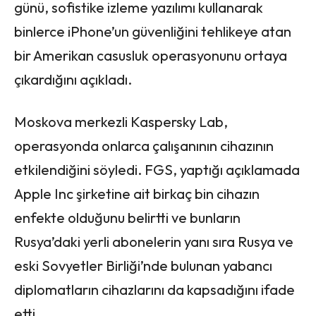
günü, sofistike izleme yazılımı kullanarak
binlerce iPhone’un güvenliğini tehlikeye atan
bir Amerikan casusluk operasyonunu ortaya
çıkardığını açıkladı.
Moskova merkezli Kaspersky Lab,
operasyonda onlarca çalışanının cihazının
etkilendiğini söyledi. FGS, yaptığı açıklamada
Apple Inc şirketine ait birkaç bin cihazın
enfekte olduğunu belirtti ve bunların
Rusya’daki yerli abonelerin yanı sıra Rusya ve
eski Sovyetler Birliği’nde bulunan yabancı
diplomatların cihazlarını da kapsadığını ifade
etti.