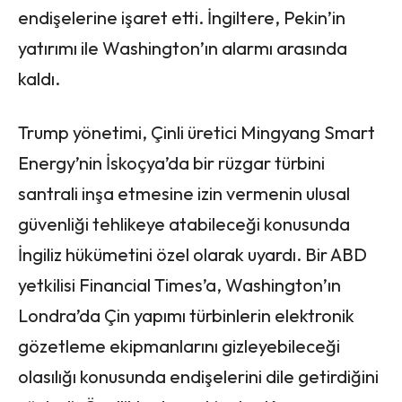
endişelerine işaret etti. İngiltere, Pekin’in
yatırımı ile Washington’ın alarmı arasında
kaldı.
Trump yönetimi, Çinli üretici Mingyang Smart
Energy’nin İskoçya’da bir rüzgar türbini
santrali inşa etmesine izin vermenin ulusal
güvenliği tehlikeye atabileceği konusunda
İngiliz hükümetini özel olarak uyardı. Bir ABD
yetkilisi Financial Times’a, Washington’ın
Londra’da Çin yapımı türbinlerin elektronik
gözetleme ekipmanlarını gizleyebileceği
olasılığı konusunda endişelerini dile getirdiğini