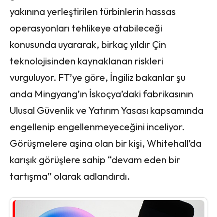
yakınına yerleştirilen türbinlerin hassas
operasyonları tehlikeye atabileceği
konusunda uyararak, birkaç yıldır Çin
teknolojisinden kaynaklanan riskleri
vurguluyor. FT’ye göre, İngiliz bakanlar şu
anda Mingyang’ın İskoçya’daki fabrikasının
Ulusal Güvenlik ve Yatırım Yasası kapsamında
engellenip engellenmeyeceğini inceliyor.
Görüşmelere aşina olan bir kişi, Whitehall’da
karışık görüşlere sahip “devam eden bir
tartışma” olarak adlandırdı.