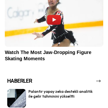
HABERLER
Palantir yapay zeka destekli analitik
ile gelir tahminini yükseltti