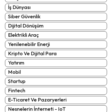
İş Dünyası
Siber Güvenlik
Dijital Dönüşüm
Elektrikli Araç
Yenilenebilir Enerji
Kripto Ve Dijital Para
Yatırım
Mobil
Startup
Fintech
E-Ticaret Ve Pazaryerleri
Nesnelerin İnterneti - IoT