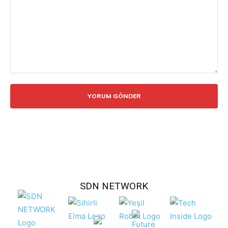
Yorum:
SDN NETWORK