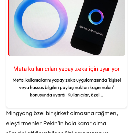
Meta kullanıcıları yapay zeka için uyarıyor
Meta, kullanıcılarını yapay zeka uygulamasında 'kişisel
veya hassas bilgileri paylaşmaktan kaçınmaları'
konusunda uyardı. Kullanıcılar, özel...
Mingyang özel bir şirket olmasına rağmen,
eleştirmenler Pekin’in hala karar alma