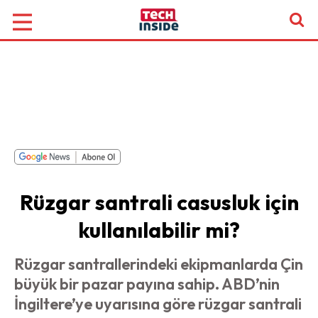
Rüzgar santrali casusluk için
kullanılabilir mi?
Rüzgar santrallerindeki ekipmanlarda Çin
büyük bir pazar payına sahip. ABD’nin
İngiltere’ye uyarısına göre rüzgar santrali