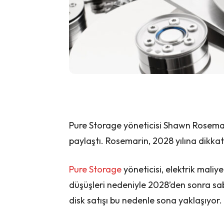
Pure Storage yöneticisi Shawn Rosemari
paylaştı. Rosemarin, 2028 yılına dikkat
Pure Storage
yöneticisi, elektrik maliye
düşüşleri nedeniyle 2028’den sonra sab
disk satışı bu nedenle sona yaklaşıyor.