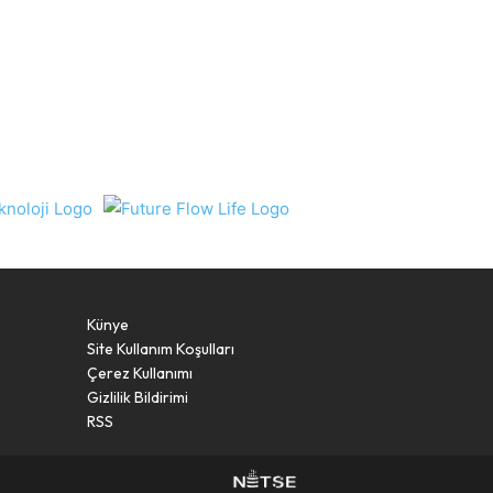
Künye
Site Kullanım Koşulları
Çerez Kullanımı
Gizlilik Bildirimi
RSS