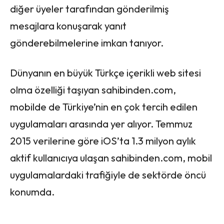
diğer üyeler tarafından gönderilmiş
mesajlara konuşarak yanıt
gönderebilmelerine imkan tanıyor.
Dünyanın en büyük Türkçe içerikli web sitesi
olma özelliği taşıyan sahibinden.com,
mobilde de Türkiye’nin en çok tercih edilen
uygulamaları arasında yer alıyor. Temmuz
2015 verilerine göre iOS’ta 1.3 milyon aylık
aktif kullanıcıya ulaşan sahibinden.com, mobil
uygulamalardaki trafiğiyle de sektörde öncü
konumda.