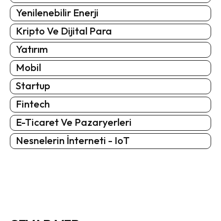
Yenilenebilir Enerji
Kripto Ve Dijital Para
Yatırım
Mobil
Startup
Fintech
E-Ticaret Ve Pazaryerleri
Nesnelerin İnterneti - IoT