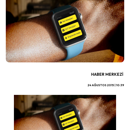
HABER MERKEZI
24 AĞUSTOS 2015 | 10:39