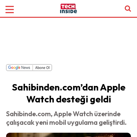
Sahibinden.com’dan Apple
Watch desteği geldi
Sahibinde.com, Apple Watch üzerinde
çalışacak yeni mobil uygulama geliştirdi.