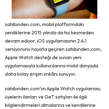
sahibinden.com, mobil platformdaki
yeniliklerine 2015 yılında da hız kesmeden
devam ediyor. iOS uygulamasının 2.4.1
versiyonunu hayata geçiren sahibinden.com,
Apple Watch desteği de sunan yeni
uygulamasıyla kullanıcılarına mobil dünyada
daha kolay erişim imkânı sunuyor.
sahibinden.com’un Apple Watch uygulaması,
üyelerin ilanları ve GeT satışları ile ilgili
bilgilendirmeleri almalarına ve kendilerine