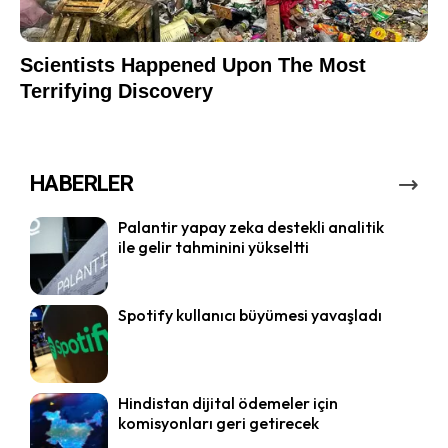
HABERLER
Palantir yapay zeka destekli analitik
ile gelir tahminini yükseltti
Spotify kullanıcı büyümesi yavaşladı
Hindistan dijital ödemeler için
komisyonları geri getirecek