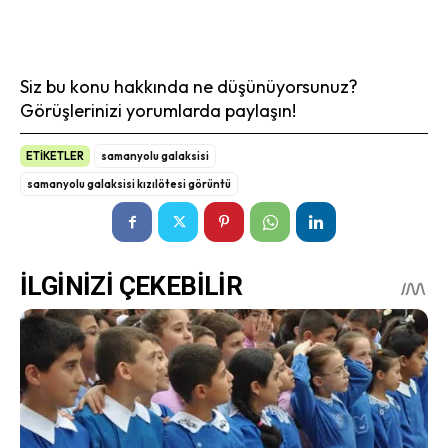
Siz bu konu hakkında ne düşünüyorsunuz?
Görüşlerinizi yorumlarda paylaşın!
ETİKETLER
samanyolu galaksisi
samanyolu galaksisi kızılötesi görüntü