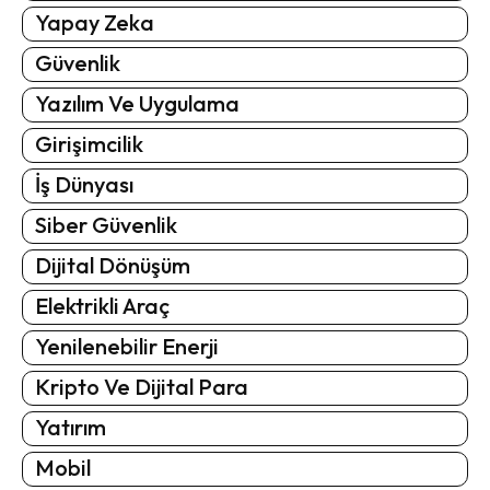
Yapay Zeka
Güvenlik
Yazılım Ve Uygulama
Girişimcilik
İş Dünyası
Siber Güvenlik
Dijital Dönüşüm
Elektrikli Araç
Yenilenebilir Enerji
Kripto Ve Dijital Para
Yatırım
Mobil