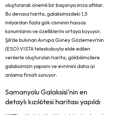
oluşturarak önemli bir başarıya imza attılar.
Bu devasa harita, galaksimizdeki 1,5
milyardan fazla gök cisminin hassas
konumlarını ve özelliklerini ortaya koyuyor.
Şili’de bulunan Avrupa Güney Gözlemevi’nin
(ESO) VISTA teleskobuyla elde edilen
verilerle oluşturulan harita, gökbilimcilere
galaksimizin yapısını ve evrimini daha iyi
anlama fırsatı sunuyor.
Samanyolu Galaksisi’nin en
detaylı kızılötesi haritası yapıldı