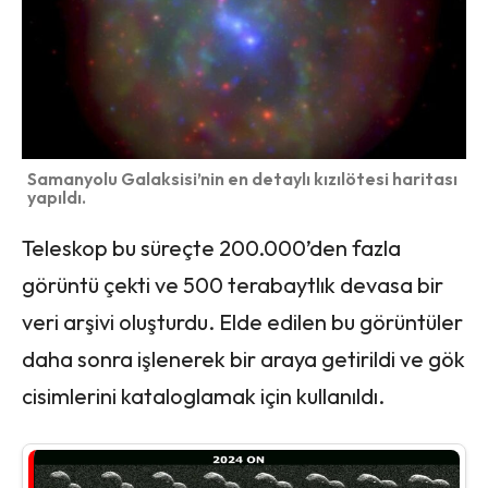
Samanyolu Galaksisi’nin en detaylı kızılötesi haritası
yapıldı.
Teleskop bu süreçte 200.000’den fazla
görüntü çekti ve 500 terabaytlık devasa bir
veri arşivi oluşturdu. Elde edilen bu görüntüler
daha sonra işlenerek bir araya getirildi ve gök
cisimlerini kataloglamak için kullanıldı.