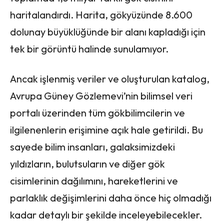
haritalandırdı. Harita, gökyüzünde 8.600
dolunay büyüklüğünde bir alanı kapladığı için
tek bir görüntü halinde sunulamıyor.
Ancak işlenmiş veriler ve oluşturulan katalog,
Avrupa Güney Gözlemevi’nin bilimsel veri
portalı üzerinden tüm gökbilimcilerin ve
ilgilenenlerin erişimine açık hale getirildi. Bu
sayede bilim insanları, galaksimizdeki
yıldızların, bulutsuların ve diğer gök
cisimlerinin dağılımını, hareketlerini ve
parlaklık değişimlerini daha önce hiç olmadığı
kadar detaylı bir şekilde inceleyebilecekler.