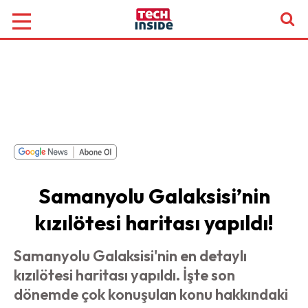
Samanyolu Galaksisi’nin
kızılötesi haritası yapıldı!
Samanyolu Galaksisi'nin en detaylı
kızılötesi haritası yapıldı. İşte son
dönemde çok konuşulan konu hakkındaki