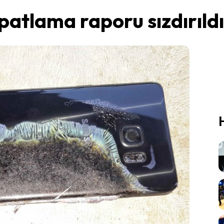
atlama raporu sızdırıldı