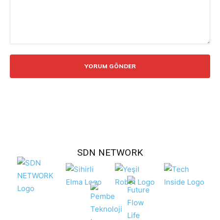
Yorum:
SDN NETWORK