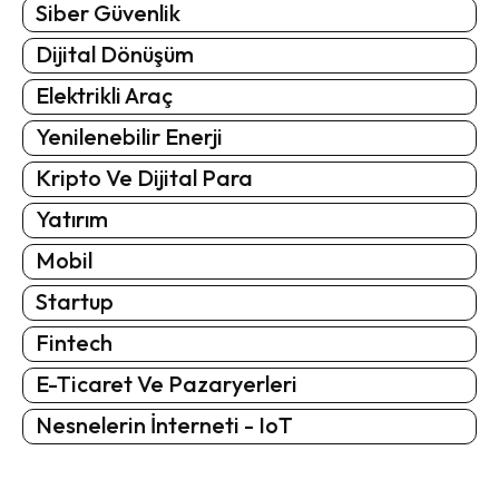
Siber Güvenlik
Dijital Dönüşüm
Elektrikli Araç
Yenilenebilir Enerji
Kripto Ve Dijital Para
Yatırım
Mobil
Startup
Fintech
E-Ticaret Ve Pazaryerleri
Nesnelerin İnterneti - IoT