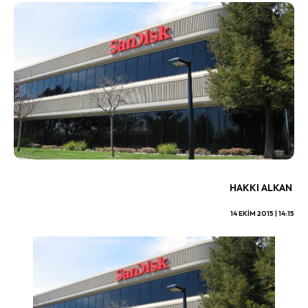
HAKKI ALKAN
14 EKIM 2015 | 14:15