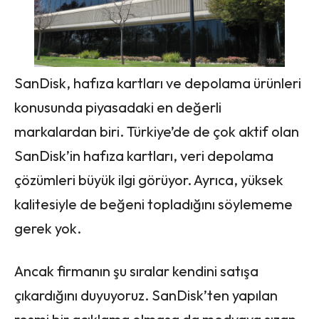
SanDisk, hafıza kartları ve depolama ürünleri
konusunda piyasadaki en değerli
markalardan biri. Türkiye’de de çok aktif olan
SanDisk’in hafıza kartları, veri depolama
çözümleri büyük ilgi görüyor. Ayrıca, yüksek
kalitesiyle de beğeni topladığını söylememe
gerek yok.
Ancak firmanın şu sıralar kendini satışa
çıkardığını duyuyoruz. SanDisk’ten yapılan