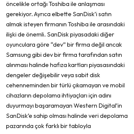
öncelikle ortağı Toshiba ile anlaşması
gerekiyor. Ayrıca elbette SanDisk’i satın
almak isteyen firmanın Toshiba ile arasındaki
ilişki de önemli. SanDisk piyasadaki diğer
oyunculara göre “dev” bir firma değil ancak
Samsung gibi dev bir firma tarafından satın
alınması halinde hafıza kartları piyasasındaki
dengeler değişebilir veya sabit disk
cehenneminden bir türlü çıkamayan ve mobil
cihazların depolama ihtiyaçları için adını
duyurmayı başaramayan Western Digital’in
SanDisk’e sahip olması halinde veri depolama
pazarında çok farklı bir tabloyla