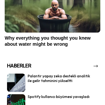
HABERLER
Palantir yapay zeka destekli analitik
ile gelir tahminini yükseltti
Spotify kullanıcı büyümesi yavaşladı