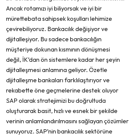
Ancak rotamızı iyi biliyorsak ve iyi bir
mürettebata sahipsek koşulları lehimize
çevirebiliyoruz. Bankacılık değişiyor ve
dijitalleşiyor. Bu sadece bankacılığın
müşteriye dokunan kısmının dönüşmesi
değil, İK’dan ön sistemlere kadar her şeyin
dijitalleşmesi anlamına geliyor. Özetle
dijitalleşme bankaları farklılaştırıyor ve
rekabette öne geçmelerine destek oluyor
SAP olarak stratejimizi bu doğrultuda
oluşturarak basit, hızlı ve esnek bir şekilde
verinin anlamlandırılmasını sağlayan çözümler
sunuyoruz. SAP’nin bankacılık sektörüne