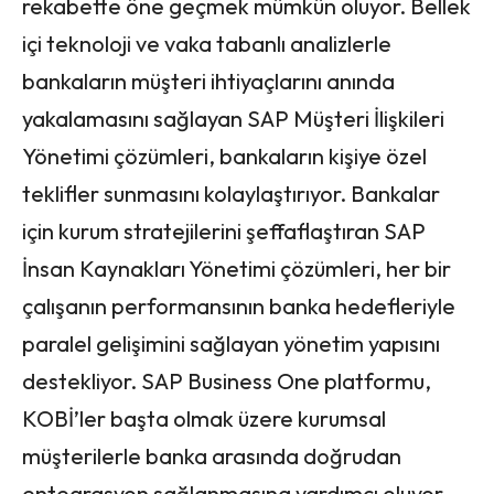
rekabette öne geçmek mümkün oluyor. Bellek
içi teknoloji ve vaka tabanlı analizlerle
bankaların müşteri ihtiyaçlarını anında
yakalamasını sağlayan SAP Müşteri İlişkileri
Yönetimi çözümleri, bankaların kişiye özel
teklifler sunmasını kolaylaştırıyor. Bankalar
için kurum stratejilerini şeffaflaştıran SAP
İnsan Kaynakları Yönetimi çözümleri, her bir
çalışanın performansının banka hedefleriyle
paralel gelişimini sağlayan yönetim yapısını
destekliyor. SAP Business One platformu,
KOBİ’ler başta olmak üzere kurumsal
müşterilerle banka arasında doğrudan
entegrasyon sağlanmasına yardımcı oluyor.