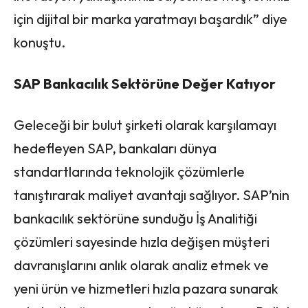
için dijital bir marka yaratmayı başardık” diye
konuştu.
SAP Bankacılık Sektörüne Değer Katıyor
Geleceği bir bulut şirketi olarak karşılamayı
hedefleyen SAP, bankaları dünya
standartlarında teknolojik çözümlerle
tanıştırarak maliyet avantajı sağlıyor. SAP’nin
bankacılık sektörüne sunduğu İş Analitiği
çözümleri sayesinde hızla değişen müşteri
davranışlarını anlık olarak analiz etmek ve
yeni ürün ve hizmetleri hızla pazara sunarak