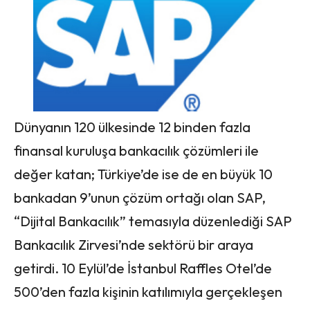
Dünyanın 120 ülkesinde 12 binden fazla
finansal kuruluşa bankacılık çözümleri ile
değer katan; Türkiye’de ise de en büyük 10
bankadan 9’unun çözüm ortağı olan SAP,
“Dijital Bankacılık” temasıyla düzenlediği SAP
Bankacılık Zirvesi’nde sektörü bir araya
getirdi. 10 Eylül’de İstanbul Raffles Otel’de
500’den fazla kişinin katılımıyla gerçekleşen