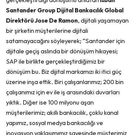
Santander Group Dijital Bankacılık Global
Direktörü Jose De Ramon
, dijitali yaşamayan
bir şirketin müşterilerine dijitali
satamayacağını söyleyerek; “Santander için
dijitale geçiş aslında bir dönüşüm hikayesi;
SAP ile birlikte gerçekleştirdiğimiz bir
dönüşüm bu. Biz dijital markamızı iki itici güç
üzerine inşa ettik. Biri çalışanlarımız; 200 bin
çalışanımız için ev ile iş arasındaki duvarları
yıktık. Diğer ise 100 milyonu aşan
müşterilerimiz; akıllı bankacılık, çoklu kanal
yapımız, sosyal medya bankacılığı ve
inovasyon yaklaşımımız sayesinde müşterimiz