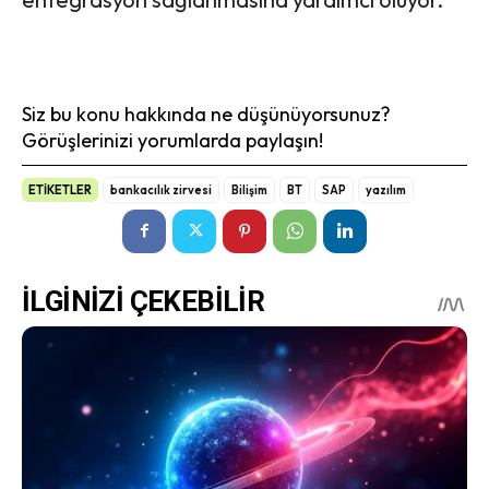
Siz bu konu hakkında ne düşünüyorsunuz?
Görüşlerinizi yorumlarda paylaşın!
ETİKETLER
bankacılık zirvesi
Bilişim
BT
SAP
yazılım