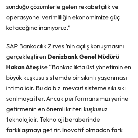
sunduğu çözümlerle gelen rekabetçilik ve
operasyonel verimliliğin ekonomimize güç
katacağına inanıyoruz.”
SAP Bankacılık Zirvesi’nin açılış konuşmasını
gerçekleştiren
Denizbank Genel Müdürü
Hakan Ateş
ise “Bankacılıkta üst yönetimin en
büyük kuşkusu sistemde bir sıkıntı yaşanması
ihtimalidir. Bu da bizi mevcut sisteme sıkı sıkı
sarılmaya iter. Ancak performansımızı yerine
getirmenin en önemli kriteri kuşkusuz
teknolojidir. Teknoloji beraberinde
farklılaşmayı getirir. İnovatif olmadan fark