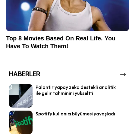
HABERLER
Palantir yapay zeka destekli analitik
ile gelir tahminini yükseltti
Spotify kullanıcı büyümesi yavaşladı