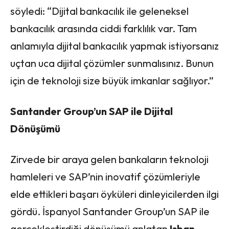
söyledi: “Dijital bankacılık ile geleneksel
bankacılık arasında ciddi farklılık var. Tam
anlamıyla dijital bankacılık yapmak istiyorsanız
uçtan uca dijital çözümler sunmalısınız. Bunun
için de teknoloji size büyük imkanlar sağlıyor.”
Santander Group’un SAP ile Dijital
Dönüşümü
Zirvede bir araya gelen bankaların teknoloji
hamleleri ve SAP’nin inovatif çözümleriyle
elde ettikleri başarı öyküleri dinleyicilerden ilgi
gördü. İspanyol Santander Group’un SAP ile
gerçekleştirdiği dönüşümü anlatan
Isban