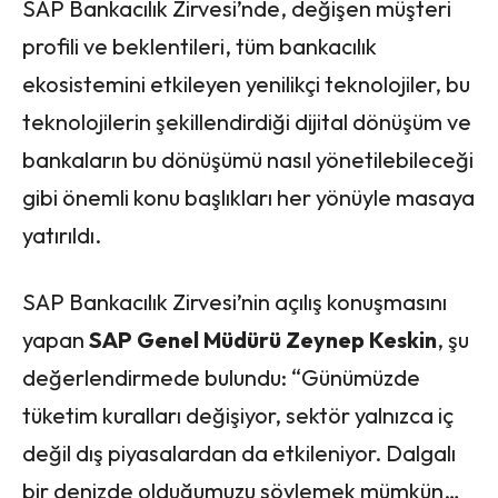
SAP Bankacılık Zirvesi’nde, değişen müşteri
profili ve beklentileri, tüm bankacılık
ekosistemini etkileyen yenilikçi teknolojiler, bu
teknolojilerin şekillendirdiği dijital dönüşüm ve
bankaların bu dönüşümü nasıl yönetilebileceği
gibi önemli konu başlıkları her yönüyle masaya
yatırıldı.
SAP Bankacılık Zirvesi’nin açılış konuşmasını
yapan
SAP Genel Müdürü Zeynep Keskin
, şu
değerlendirmede bulundu: “Günümüzde
tüketim kuralları değişiyor, sektör yalnızca iç
değil dış piyasalardan da etkileniyor. Dalgalı
bir denizde olduğumuzu söylemek mümkün…