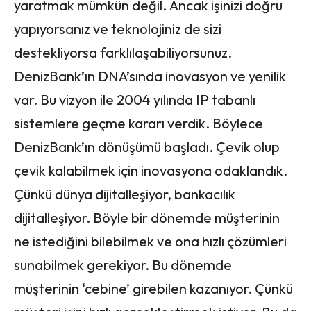
yaratmak mümkün değil. Ancak işinizi doğru
yapıyorsanız ve teknolojiniz de sizi
destekliyorsa farklılaşabiliyorsunuz.
DenizBank’ın DNA’sında inovasyon ve yenilik
var. Bu vizyon ile 2004 yılında IP tabanlı
sistemlere geçme kararı verdik. Böylece
DenizBank’ın dönüşümü başladı. Çevik olup
çevik kalabilmek için inovasyona odaklandık.
Çünkü dünya dijitalleşiyor, bankacılık
dijitalleşiyor. Böyle bir dönemde müşterinin
ne istediğini bilebilmek ve ona hızlı çözümleri
sunabilmek gerekiyor. Bu dönemde
müşterinin ‘cebine’ girebilen kazanıyor. Çünkü