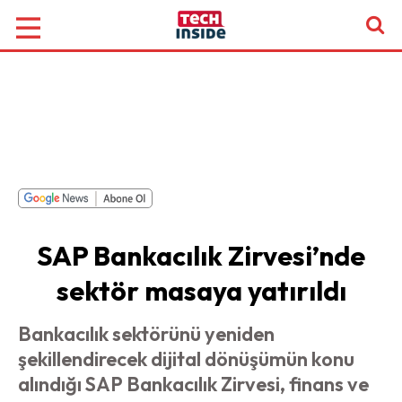
SAP Bankacılık Zirvesi’nde
sektör masaya yatırıldı
Bankacılık sektörünü yeniden
şekillendirecek dijital dönüşümün konu
alındığı SAP Bankacılık Zirvesi, finans ve