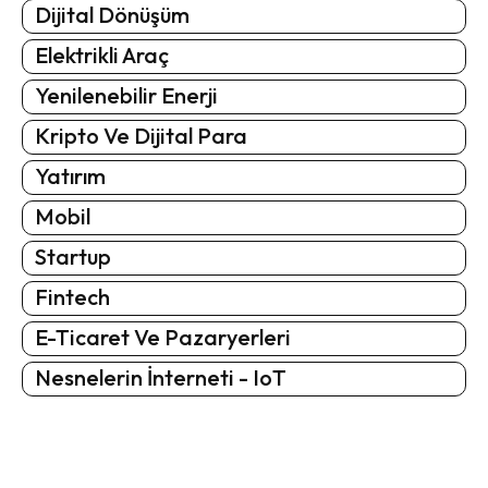
Dijital Dönüşüm
Elektrikli Araç
Yenilenebilir Enerji
Kripto Ve Dijital Para
Yatırım
Mobil
Startup
Fintech
E-Ticaret Ve Pazaryerleri
Nesnelerin İnterneti - IoT