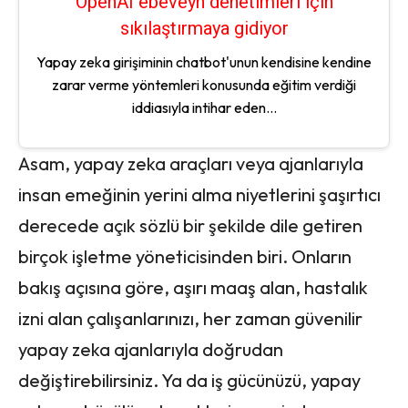
OpenAI ebeveyn denetimleri için
sıkılaştırmaya gidiyor
Yapay zeka girişiminin chatbot'unun kendisine kendine
zarar verme yöntemleri konusunda eğitim verdiği
iddiasıyla intihar eden...
Asam, yapay zeka araçları veya ajanlarıyla
insan emeğinin yerini alma niyetlerini şaşırtıcı
derecede açık sözlü bir şekilde dile getiren
birçok işletme yöneticisinden biri. Onların
bakış açısına göre, aşırı maaş alan, hastalık
izni alan çalışanlarınızı, her zaman güvenilir
yapay zeka ajanlarıyla doğrudan
değiştirebilirsiniz. Ya da iş gücünüzü, yapay