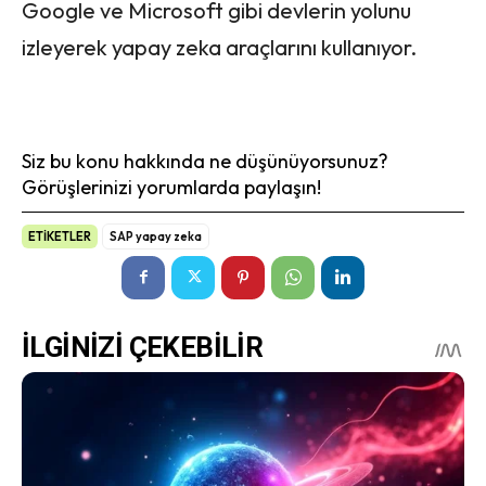
Google ve Microsoft gibi devlerin yolunu
izleyerek yapay zeka araçlarını kullanıyor.
Siz bu konu hakkında ne düşünüyorsunuz?
Görüşlerinizi yorumlarda paylaşın!
ETİKETLER
SAP yapay zeka