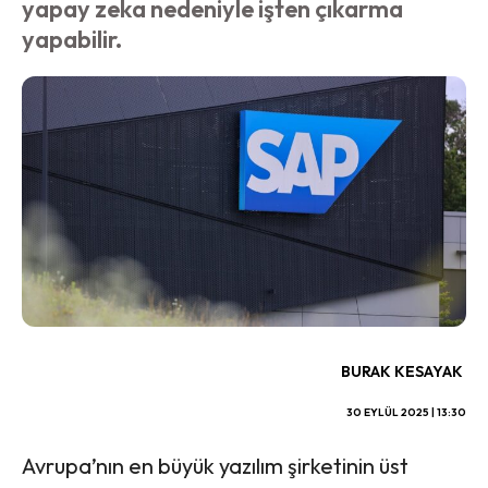
yapay zeka nedeniyle işten çıkarma
yapabilir.
BURAK KESAYAK
30 EYLÜL 2025 | 13:30
Avrupa’nın en büyük yazılım şirketinin üst