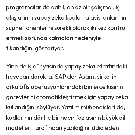
programcılar da dahil, en az bir çalışma , iş
akışlarının yapay zeka kodlama asistanlarının
şüpheli önerilerini sürekli olarak iki kez kontrol
etmek zorunda kalmaları nedeniyle
tıkandığını gösteriyor.
Yine de iş dünyasında yapay zeka etrafındaki
heyecan dorukta. SAP’den Asam, şirketin
arka ofis operasyonlarındaki binlerce kişinin
görevlerini otomatikleştirmek için yapay zeka
kullandığını söylüyor. Yazılım mühendisleri de,
kodlarının dörtte birinden fazlasının büyük dil
modelleri tarafından yazıldığını iddia eden