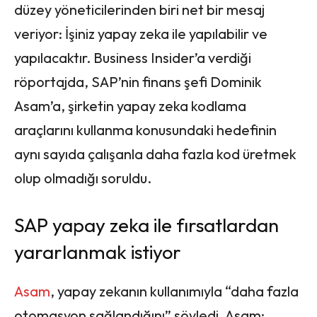
düzey yöneticilerinden biri net bir mesaj
veriyor: İşiniz yapay zeka ile yapılabilir ve
yapılacaktır. Business Insider’a verdiği
röportajda, SAP’nin finans şefi Dominik
Asam’a, şirketin yapay zeka kodlama
araçlarını kullanma konusundaki hedefinin
aynı sayıda çalışanla daha fazla kod üretmek
olup olmadığı soruldu.
SAP yapay zeka ile fırsatlardan
yararlanmak istiyor
Asam
, yapay zekanın kullanımıyla “daha fazla
otomasyon sağlandığını” söyledi. Asam: