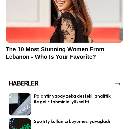
HABERLER
Palantir yapay zeka destekli analitik
ile gelir tahminini yükseltti
Spotify kullanıcı büyümesi yavaşladı