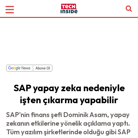
SAP yapay zeka nedeniyle
işten çıkarma yapabilir
SAP'nin finans şefi Dominik Asam, yapay
zekanın etkilerine yönelik açıklama yaptı.
Tüm yazılım şirketlerinde olduğu gibi SAP