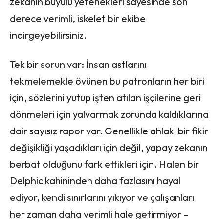
zekanın büyülü yetenekleri sayesinde son
derece verimli, iskelet bir ekibe
indirgeyebilirsiniz.
Tek bir sorun var: İnsan astlarını
tekmelemekle övünen bu patronların her biri
için, sözlerini yutup işten atılan işçilerine geri
dönmeleri için yalvarmak zorunda kaldıklarına
dair sayısız rapor var. Genellikle ahlaki bir fikir
değişikliği yaşadıkları için değil, yapay zekanın
berbat olduğunu fark ettikleri için. Halen bir
Delphic kahininden daha fazlasını hayal
ediyor, kendi sınırlarını yıkıyor ve çalışanları
her zaman daha verimli hale getirmiyor –