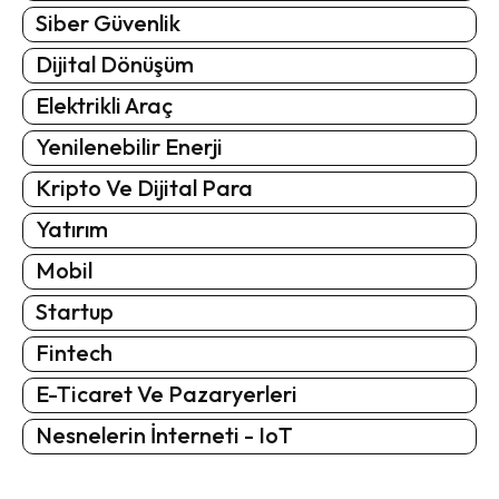
Siber Güvenlik
Dijital Dönüşüm
Elektrikli Araç
Yenilenebilir Enerji
Kripto Ve Dijital Para
Yatırım
Mobil
Startup
Fintech
E-Ticaret Ve Pazaryerleri
Nesnelerin İnterneti - IoT