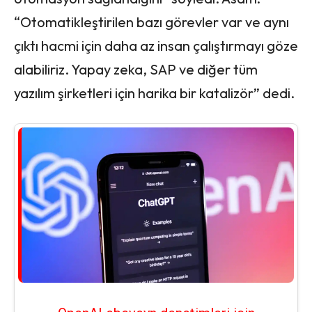
“Otomatikleştirilen bazı görevler var ve aynı
çıktı hacmi için daha az insan çalıştırmayı göze
alabiliriz. Yapay zeka, SAP ve diğer tüm
yazılım şirketleri için harika bir katalizör” dedi.