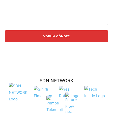
Yorum:
SDN NETWORK