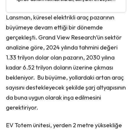
Lansman, küresel elektrikli araç pazarının
büyümeye devam ettiği bir dönemde
gerçekleşti. Grand View Research’ün sektör
analizine göre, 2024 yılında tahmini değeri
1.33 trilyon dolar olan pazarın, 2030 yılına
kadar 6.52 trilyon doların üzerine çıkması
bekleniyor. Bu büyüme, yollardaki artan araç
sayısını destekleyecek şekilde şarj altyapısının
da buna uygun olarak inşa edilmesini
gerektiriyor.
EV Totem ünitesi, yerden 2 metre yüksekliğe