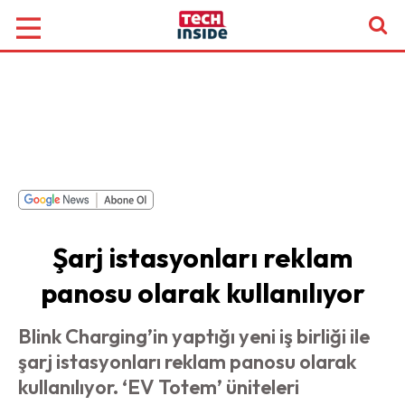
Şarj istasyonları reklam
panosu olarak kullanılıyor
Blink Charging’in yaptığı yeni iş birliği ile
şarj istasyonları reklam panosu olarak
kullanılıyor. ‘EV Totem’ üniteleri