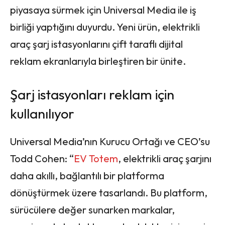
piyasaya sürmek için Universal Media ile iş
birliği yaptığını duyurdu. Yeni ürün, elektrikli
araç şarj istasyonlarını çift taraflı dijital
reklam ekranlarıyla birleştiren bir ünite.
Şarj istasyonları reklam için
kullanılıyor
Universal Media’nın Kurucu Ortağı ve CEO’su
Todd Cohen: “
EV Totem
, elektrikli araç şarjını
daha akıllı, bağlantılı bir platforma
dönüştürmek üzere tasarlandı. Bu platform,
sürücülere değer sunarken markalar,