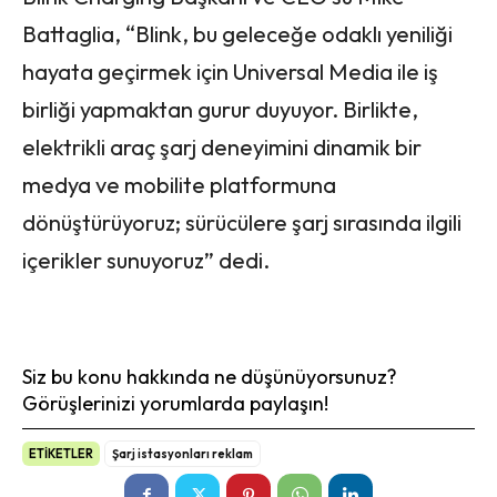
Battaglia, “Blink, bu geleceğe odaklı yeniliği
hayata geçirmek için Universal Media ile iş
birliği yapmaktan gurur duyuyor. Birlikte,
elektrikli araç şarj deneyimini dinamik bir
medya ve mobilite platformuna
dönüştürüyoruz; sürücülere şarj sırasında ilgili
içerikler sunuyoruz” dedi.
Siz bu konu hakkında ne düşünüyorsunuz?
Görüşlerinizi yorumlarda paylaşın!
ETİKETLER
Şarj istasyonları reklam