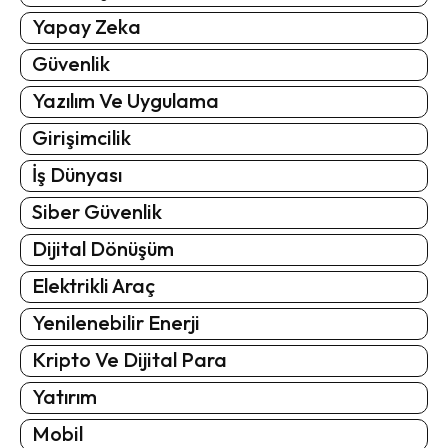
Yapay Zeka
Güvenlik
Yazılım Ve Uygulama
Girişimcilik
İş Dünyası
Siber Güvenlik
Dijital Dönüşüm
Elektrikli Araç
Yenilenebilir Enerji
Kripto Ve Dijital Para
Yatırım
Mobil