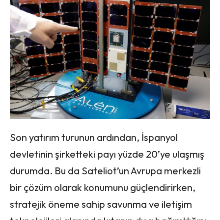
Son yatırım turunun ardından, İspanyol
devletinin şirketteki payı yüzde 20’ye ulaşmış
durumda. Bu da Sateliot’un Avrupa merkezli
bir çözüm olarak konumunu güçlendirirken,
stratejik öneme sahip savunma ve iletişim