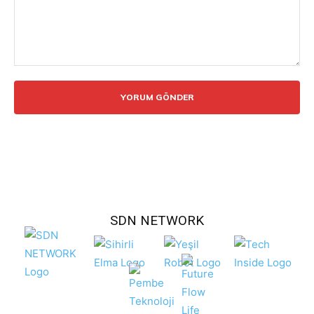
Yorum:
SDN NETWORK