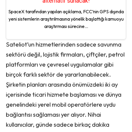
alternatif sunacak!
SpaceX tarafından yapılan açıklama, FCC’nin GPS dışında
yeni sistemlerin araştırılmasına yönelik başlattığı kamuoyu
araştırması sürecine...
Sateliot’un hizmetlerinden sadece savunma
sektörü değil, lojistik firmaları, çiftçiler, petrol
platformları ve çevresel uygulamalar gibi
birçok farklı sektör de yararlanabilecek.
Şirketin planları arasında önümüzdeki iki ay
içerisinde ticari hizmete başlaması ve dünya
genelindeki yerel mobil operatörlere uydu
bağlantısı sağlaması yer alıyor. Nihai
kullanıcılar, günde sadece birkaç dakika