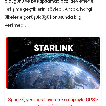
olduğunu ve bu kapsamda bazı devletlerle
iletişime geçtiklerini söyledi. Ancak, hangi
ülkelerle görüşüldüğü konusunda bilgi
verilmedi.
SpaceX, yeni nesil uydu teknolojisiyle GPS’e