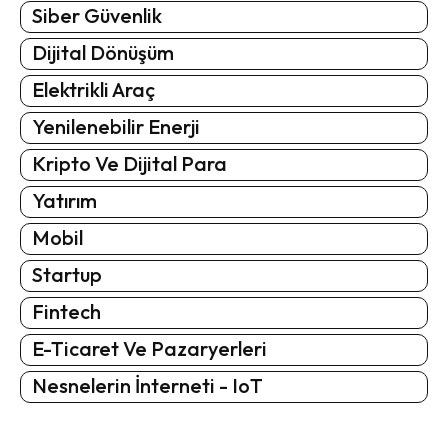
Siber Güvenlik
Dijital Dönüşüm
Elektrikli Araç
Yenilenebilir Enerji
Kripto Ve Dijital Para
Yatırım
Mobil
Startup
Fintech
E-Ticaret Ve Pazaryerleri
Nesnelerin İnterneti - IoT