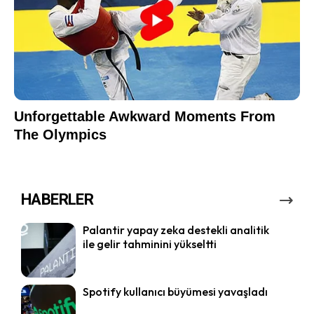
HABERLER
Palantir yapay zeka destekli analitik
ile gelir tahminini yükseltti
Spotify kullanıcı büyümesi yavaşladı