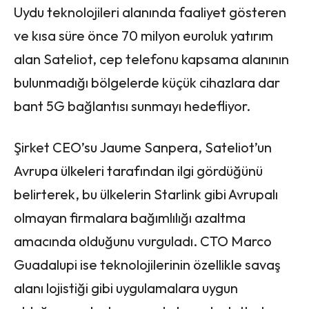
Uydu teknolojileri alanında faaliyet gösteren
ve kısa süre önce 70 milyon euroluk yatırım
alan Sateliot, cep telefonu kapsama alanının
bulunmadığı bölgelerde küçük cihazlara dar
bant 5G bağlantısı sunmayı hedefliyor.
Şirket CEO’su Jaume Sanpera, Sateliot’un
Avrupa ülkeleri tarafından ilgi gördüğünü
belirterek, bu ülkelerin Starlink gibi Avrupalı
olmayan firmalara bağımlılığı azaltma
amacında olduğunu vurguladı. CTO Marco
Guadalupi ise teknolojilerinin özellikle savaş
alanı lojistiği gibi uygulamalara uygun