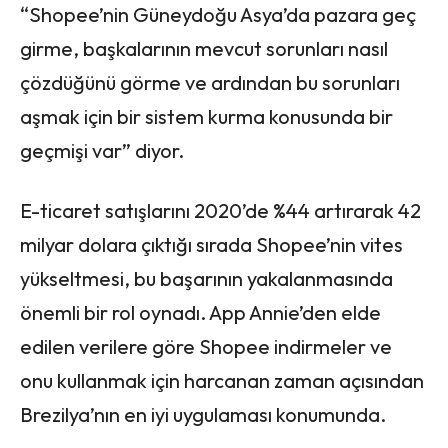
“Shopee’nin Güneydoğu Asya’da pazara geç
girme, başkalarının mevcut sorunları nasıl
çözdüğünü görme ve ardından bu sorunları
aşmak için bir sistem kurma konusunda bir
geçmişi var” diyor.
E-ticaret satışlarını 2020’de %44 artırarak 42
milyar dolara çıktığı sırada Shopee’nin vites
yükseltmesi, bu başarının yakalanmasında
önemli bir rol oynadı. App Annie’den elde
edilen verilere göre Shopee indirmeler ve
onu kullanmak için harcanan zaman açısından
Brezilya’nın en iyi uygulaması konumunda.