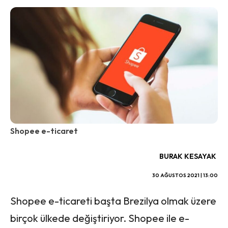
Shopee e-ticaret
BURAK KESAYAK
30 AĞUSTOS 2021 | 13:00
Shopee e-ticareti başta Brezilya olmak üzere
birçok ülkede değiştiriyor. Shopee ile e-