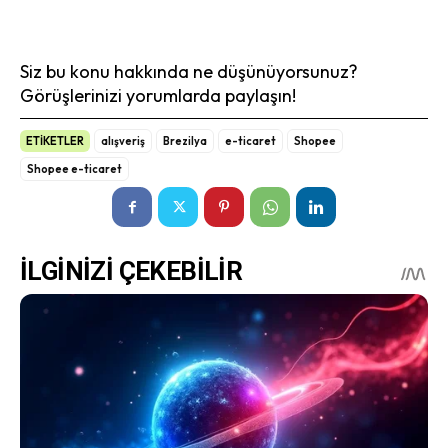
Siz bu konu hakkında ne düşünüyorsunuz?
Görüşlerinizi yorumlarda paylaşın!
ETİKETLER
alışveriş
Brezilya
e-ticaret
Shopee
Shopee e-ticaret