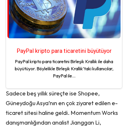
PayPal kripto para ticaretini büyütüyor
PayPal kripto para ticaretini Birleşik Krallık ile daha
büyütüyor. Böylelikle Birleşik Krallık’taki kullanıcılar,
PayPal ile...
Sadece beş yıllık süreçte ise Shopee,
Güneydoğu Asya’nın en çok ziyaret edilen e-
ticaret sitesi haline geldi. Momentum Works
danışmanlığından analist Jianggan Li,