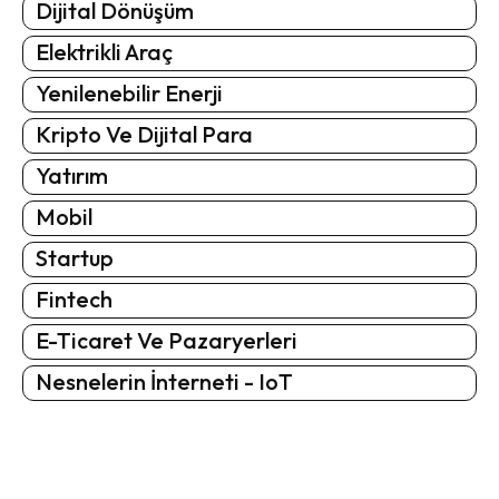
Dijital Dönüşüm
Elektrikli Araç
Yenilenebilir Enerji
Kripto Ve Dijital Para
Yatırım
Mobil
Startup
Fintech
E-Ticaret Ve Pazaryerleri
Nesnelerin İnterneti - IoT