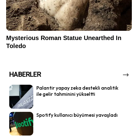
HABERLER
Palantir yapay zeka destekli analitik
ile gelir tahminini yükseltti
Spotify kullanıcı büyümesi yavaşladı