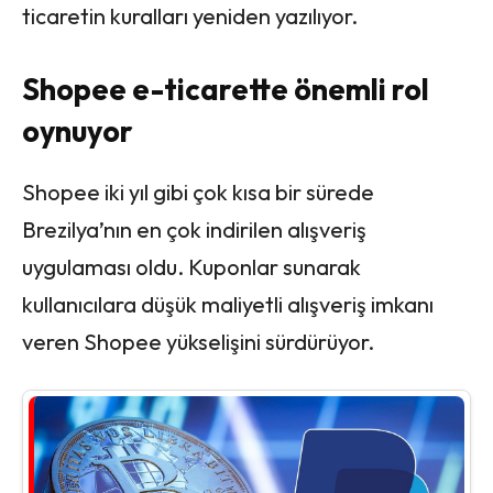
ticaretin kuralları yeniden yazılıyor.
Shopee e-ticarette önemli rol
oynuyor
Shopee iki yıl gibi çok kısa bir sürede
Brezilya’nın en çok indirilen alışveriş
uygulaması oldu. Kuponlar sunarak
kullanıcılara düşük maliyetli alışveriş imkanı
veren Shopee yükselişini sürdürüyor.