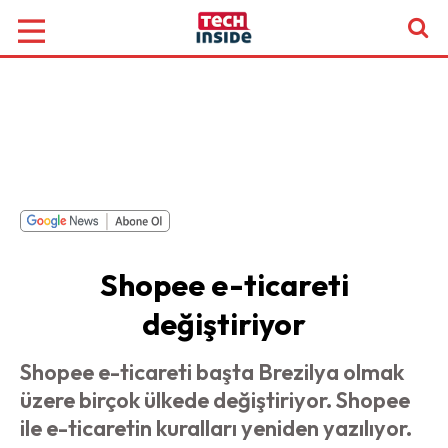
Shopee e-ticareti
değiştiriyor
Shopee e-ticareti başta Brezilya olmak
üzere birçok ülkede değiştiriyor. Shopee
ile e-ticaretin kuralları yeniden yazılıyor.