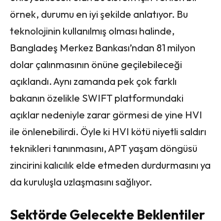
örnek, durumu en iyi şekilde anlatıyor. Bu
teknolojinin kullanılmış olması halinde,
Bangladeş Merkez Bankası’ndan 81 milyon
dolar çalınmasının önüne geçilebileceği
açıklandı. Aynı zamanda pek çok farklı
bakanın özelikle SWIFT platformundaki
açıklar nedeniyle zarar görmesi de yine HVI
ile önlenebilirdi. Öyle ki HVI kötü niyetli saldırı
teknikleri tanınmasını, APT yaşam döngüsü
zincirini kalıcılık elde etmeden durdurmasını ya
da kuruluşla uzlaşmasını sağlıyor.
Sektörde Gelecekte Beklentiler