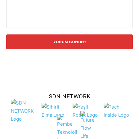
Yorum:
SDN NETWORK