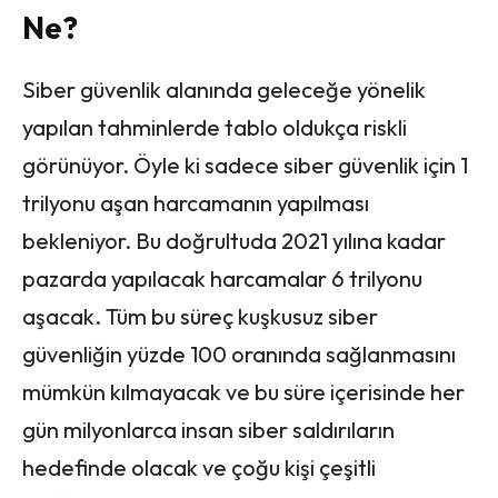
Ne?
Siber güvenlik alanında geleceğe yönelik
yapılan tahminlerde tablo oldukça riskli
görünüyor. Öyle ki sadece siber güvenlik için 1
trilyonu aşan harcamanın yapılması
bekleniyor. Bu doğrultuda 2021 yılına kadar
pazarda yapılacak harcamalar 6 trilyonu
aşacak. Tüm bu süreç kuşkusuz siber
güvenliğin yüzde 100 oranında sağlanmasını
mümkün kılmayacak ve bu süre içerisinde her
gün milyonlarca insan siber saldırıların
hedefinde olacak ve çoğu kişi çeşitli