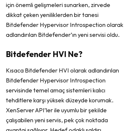
için önemli gelişmeleri sunarken, zirvede
dikkat çeken yeniliklerden bir tanesi
Bitdefender Hypervisor Introspection olarak
adlandırılan Bitdefender’ın yeni servisi oldu.
Bitdefender HVI Ne?
Kısaca Bitdefender HVI olarak adlandırılan
Bitdefender Hypervisor Introspection
servisinde temel amaç sistemleri kalıcı
tehditlere karşı yüksek düzeyde korumak.
XenServer API’ler ile uyumlu bir şekilde
çalışabilen yeni servis, pek çok noktada
avantaj sağlıyor. Hedef odaklı saldırı,