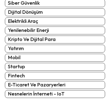
Siber Güvenlik
Dijital Dönüşüm
Elektrikli Araç
Yenilenebilir Enerji
Kripto Ve Dijital Para
Yatırım
Mobil
Startup
Fintech
E-Ticaret Ve Pazaryerleri
Nesnelerin İnterneti - IoT