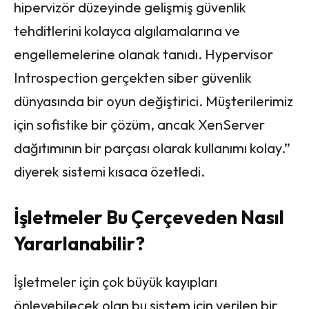
hipervizör düzeyinde gelişmiş güvenlik
tehditlerini kolayca algılamalarına ve
engellemelerine olanak tanıdı. Hypervisor
Introspection gerçekten siber güvenlik
dünyasında bir oyun değiştirici. Müşterilerimiz
için sofistike bir çözüm, ancak XenServer
dağıtımının bir parçası olarak kullanımı kolay.”
diyerek sistemi kısaca özetledi.
İşletmeler Bu Çerçeveden Nasıl
Yararlanabilir?
İşletmeler için çok büyük kayıpları
önleyebilecek olan bu sistem için verilen bir