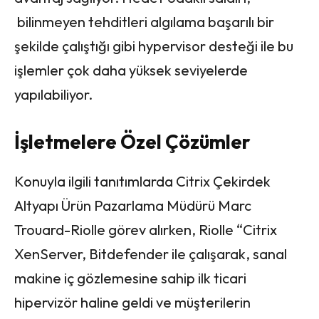
bilinmeyen tehditleri algılama başarılı bir
şekilde çalıştığı gibi hypervisor desteği ile bu
işlemler çok daha yüksek seviyelerde
yapılabiliyor.
İşletmelere Özel Çözümler
Konuyla ilgili tanıtımlarda Citrix Çekirdek
Altyapı Ürün Pazarlama Müdürü Marc
Trouard-Riolle görev alırken, Riolle “Citrix
XenServer, Bitdefender ile çalışarak, sanal
makine iç gözlemesine sahip ilk ticari
hipervizör haline geldi ve müşterilerin