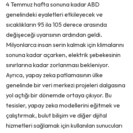
4 Temmuz hafta sonuna kadar ABD
genelindeki eyaletleri etkileyecek ve
sıcaklıkların 95 ila 105 derece arasında
değişeceği uyarısının ardından geldi.
Milyonlarca insan serin kalmak için klimalarını
sonuna kadar açarken, elektrik şebekesinin
sınırlarına kadar zorlanması bekleniyor.
Ayrıca, yapay zeka patlamasının ülke
genelinde bir veri merkezi projeleri dalgasına
yol açtığı bir dönemde ortaya çıkıyor. Bu
tesisler, yapay zeka modellerini eğitmek ve
çalıştırmak, bulut bilişim ve diğer dijital
hizmetleri sağlamak için kullanılan sunucuları