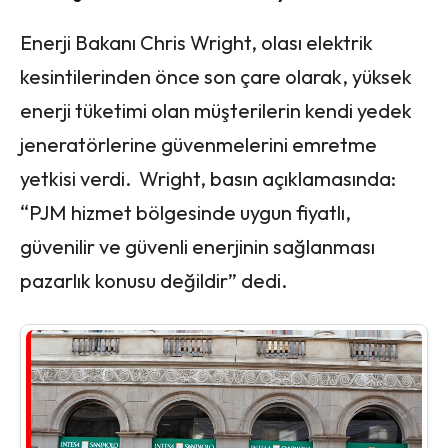
Enerji Bakanı Chris Wright, olası elektrik
kesintilerinden önce son çare olarak, yüksek
enerji tüketimi olan müşterilerin kendi yedek
jeneratörlerine güvenmelerini emretme
yetkisi verdi. Wright, basın açıklamasında:
“PJM hizmet bölgesinde uygun fiyatlı,
güvenilir ve güvenli enerjinin sağlanması
pazarlık konusu değildir” dedi.