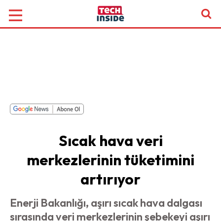
Sıcak hava veri
merkezlerinin tüketimini
artırıyor
Enerji Bakanlığı, aşırı sıcak hava dalgası
sırasında veri merkezlerinin şebekeyi aşırı