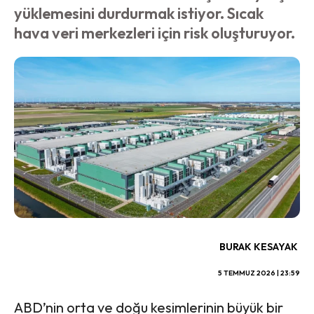
yüklemesini durdurmak istiyor. Sıcak
hava veri merkezleri için risk oluşturuyor.
BURAK KESAYAK
5 TEMMUZ 2026 | 23:59
ABD’nin orta ve doğu kesimlerinin büyük bir