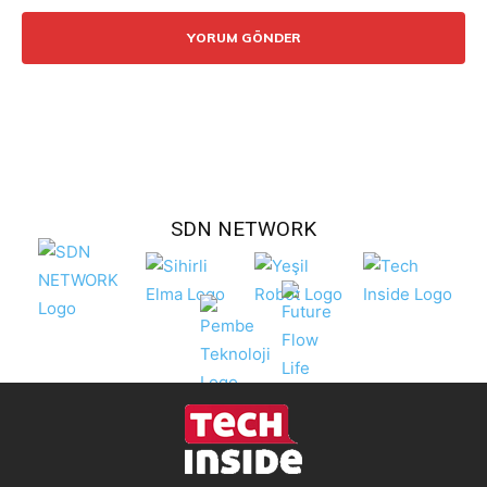
SDN NETWORK