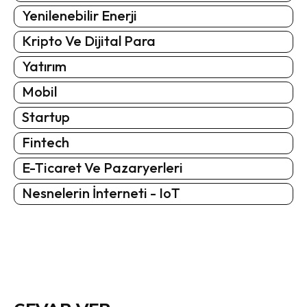
Yenilenebilir Enerji
Kripto Ve Dijital Para
Yatırım
Mobil
Startup
Fintech
E-Ticaret Ve Pazaryerleri
Nesnelerin İnterneti - IoT