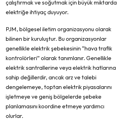
çalıştırmak ve soğutmak için büyük miktarda
elektriğe ihtiyaç duyuyor.
PJM, bölgesel iletim organizasyonu olarak
bilinen bir kuruluştur. Bu organizasyonlar
genellikle elektrik şebekesinin “hava trafik
kontrolörleri” olarak tanımlanır. Genellikle
elektrik santrallerine veya elektrik hatlarına
sahip değillerdir, ancak arz ve talebi
dengelemeye, toptan elektrik piyasalarını
işletmeye ve geniş bölgelerde şebeke
planlamasını koordine etmeye yardımcı
olurlar.