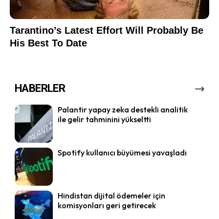
HABERLER
Palantir yapay zeka destekli analitik
ile gelir tahminini yükseltti
Spotify kullanıcı büyümesi yavaşladı
Hindistan dijital ödemeler için
komisyonları geri getirecek