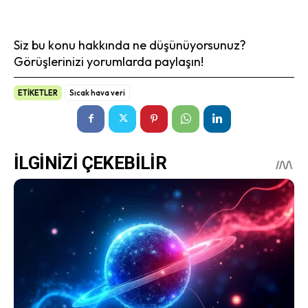
Siz bu konu hakkında ne düşünüyorsunuz?
Görüşlerinizi yorumlarda paylaşın!
ETİKETLER
Sıcak hava veri