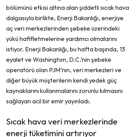
bölümünü etkisi altına alan şiddetli sıcak hava
dalgasıyla birlikte, Enerji Bakanlığı, enerjiye
aç veri merkezlerinden şebeke üzerindeki
yükü hafifletmelerine yardımcı olmalarını
istiyor. Enerji Bakanlığı, bu hafta başında, 13
eyalet ve Washington, D.C.’nin şebeke
operatörü olan PJM’nin, veri merkezleri ve
diğer büyük müşterilerin kendi yedek güç
kaynaklarını kullanmalarını zorunlu kılmasını
sağlayan acil bir emir yayınladı.
Sıcak hava veri merkezlerinde
enerji tüketimini artırıyor