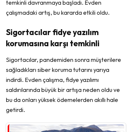
temkinli davranmaya başladı. Evden
çalışmadaki artış, bu kararda etkili oldu.
Sigortacılar fidye yazılım
korumasına karşı temkinli
Sigortacılar, pandemiden sonra müşterilere
sağladıkları siber koruma tutarını yarıya
indirdi. Evden çalışma, fidye yazılımı
saldırılarında büyük bir artışa neden oldu ve
bu da onları yüksek ödemelerden akıllı hale
getirdi.