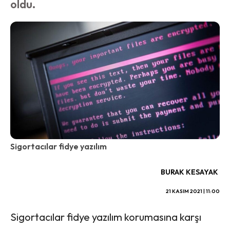
oldu.
Sigortacılar fidye yazılım
BURAK KESAYAK
21 KASIM 2021 | 11:00
Sigortacılar fidye yazılım korumasına karşı