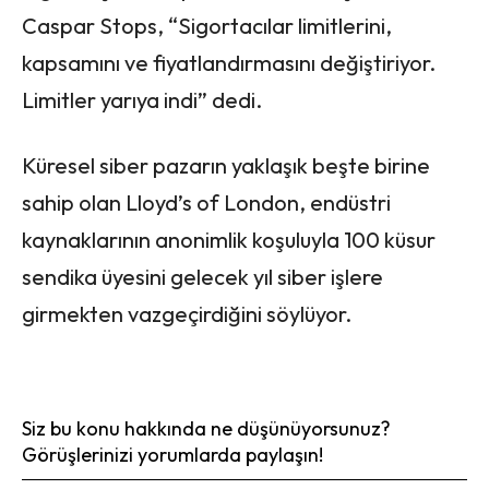
Caspar Stops, “Sigortacılar limitlerini,
kapsamını ve fiyatlandırmasını değiştiriyor.
Limitler yarıya indi” dedi.
Küresel siber pazarın yaklaşık beşte birine
sahip olan Lloyd’s of London, endüstri
kaynaklarının anonimlik koşuluyla 100 küsur
sendika üyesini gelecek yıl siber işlere
girmekten vazgeçirdiğini söylüyor.
Siz bu konu hakkında ne düşünüyorsunuz?
Görüşlerinizi yorumlarda paylaşın!