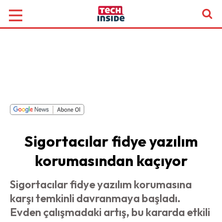
Sigortacılar fidye yazılım
korumasından kaçıyor
Sigortacılar fidye yazılım korumasına
karşı temkinli davranmaya başladı.
Evden çalışmadaki artış, bu kararda etkili