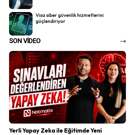
Visa siber güvenlik hizmetlerini
güçlendiriyor
SON VİDEO
Yerli Yapay Zeka ile Eğitimde Yeni