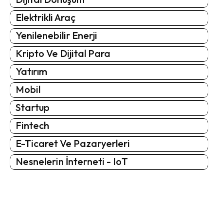
Elektrikli Araç
Yenilenebilir Enerji
Kripto Ve Dijital Para
Yatırım
Mobil
Startup
Fintech
E-Ticaret Ve Pazaryerleri
Nesnelerin İnterneti - IoT