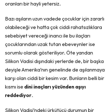
oranları bir hayli yetersiz.
Bazı aşıların uzun vadede çocuklar için zararlı
olabileceği ve hatta çok ciddi rahatsızlıklara
sebebiyet vereceği inancı ile bu ilaçları
çocuklarından uzak tutan ebeveynler ise
sorumlu olarak gösteriliyor. Öte yandan
Silikon Vadisi dışındaki yerlerde de, bir başka
deyişle Amerika’nın genelinde de aşılanmaya
karşı olan ciddi bir kesim var. Bunların belli bir
kısmı ise
dini inaçları yüzünden aşıyı
reddediyor
.
Silikon Vadisi’ndeki ürkütücü durumun bir