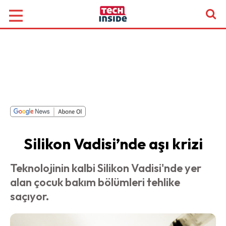
Silikon Vadisi’nde aşı krizi
Teknolojinin kalbi Silikon Vadisi'nde yer
alan çocuk bakım bölümleri tehlike
saçıyor.