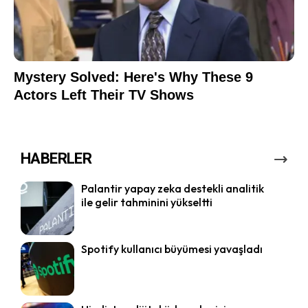
HABERLER
Palantir yapay zeka destekli analitik
ile gelir tahminini yükseltti
Spotify kullanıcı büyümesi yavaşladı