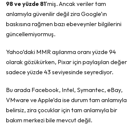
98 ve yüzde 81
‘miş. Ancak veriler tam
anlamıyla güvenilir değil zira Google’ın
baskısına rağmen bazı ebeveynler bilgilerini
güncellemiyormuş.
Yahoo’daki MMR aşılanma oranı yüzde 94
olarak gözükürken, Pixar için paylaşılan değer
sadece yüzde 43 seviyesinde seyrediyor.
Bu arada Facebook, Intel, Symantec, eBay,
VMware ve Apple’da ise durum tam anlamıyla
belirsiz, zira çocuklar için tam anlamıyla bir
bakım merkezi bile mevcut değil.