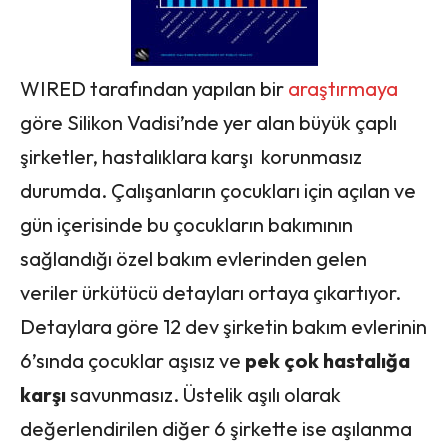
WIRED tarafından yapılan bir
araştırmaya
göre Silikon Vadisi’nde yer alan büyük çaplı
şirketler, hastalıklara karşı korunmasız
durumda. Çalışanların çocukları için açılan ve
gün içerisinde bu çocukların bakımının
sağlandığı özel bakım evlerinden gelen
veriler ürkütücü detayları ortaya çıkartıyor.
Detaylara göre 12 dev şirketin bakım evlerinin
6’sında çocuklar aşısız ve
pek çok hastalığa
karşı
savunmasız. Üstelik aşılı olarak
değerlendirilen diğer 6 şirkette ise aşılanma