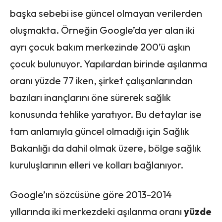
başka sebebi ise güncel olmayan verilerden
oluşmakta. Örneğin Google’da yer alan iki
ayrı çocuk bakım merkezinde 200’ü aşkın
çocuk bulunuyor. Yapılardan birinde aşılanma
oranı yüzde 77 iken, şirket çalışanlarından
bazıları inançlarını öne sürerek sağlık
konusunda tehlike yaratıyor. Bu detaylar ise
tam anlamıyla güncel olmadığı için Sağlık
Bakanlığı da dahil olmak üzere, bölge sağlık
kuruluşlarının elleri ve kolları bağlanıyor.
Google’ın sözcüsüne göre 2013-2014
yıllarında iki merkezdeki aşılanma oranı
yüzde