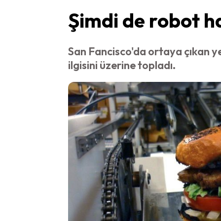
Şimdi de robot h
San Fancisco'da ortaya çıkan 
ilgisini üzerine topladı.