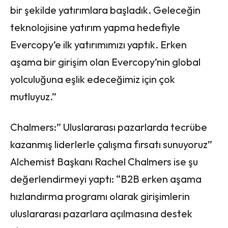
bir şekilde yatırımlara başladık. Geleceğin
teknolojisine yatırım yapma hedefiyle
Evercopy’e ilk yatırımımızı yaptık. Erken
aşama bir girişim olan Evercopy’nin global
yolculuğuna eşlik edeceğimiz için çok
mutluyuz.”
Chalmers:” Uluslararası pazarlarda tecrübe
kazanmış liderlerle çalışma fırsatı sunuyoruz”
Alchemist Başkanı Rachel Chalmers ise şu
değerlendirmeyi yaptı: “B2B erken aşama
hızlandırma programı olarak girişimlerin
uluslararası pazarlara açılmasına destek