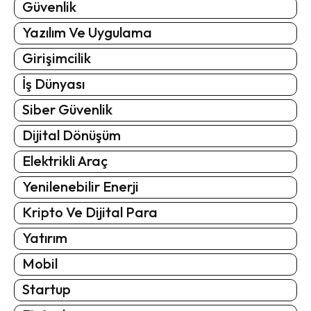
Güvenlik
Yazılım Ve Uygulama
Girişimcilik
İş Dünyası
Siber Güvenlik
Dijital Dönüşüm
Elektrikli Araç
Yenilenebilir Enerji
Kripto Ve Dijital Para
Yatırım
Mobil
Startup