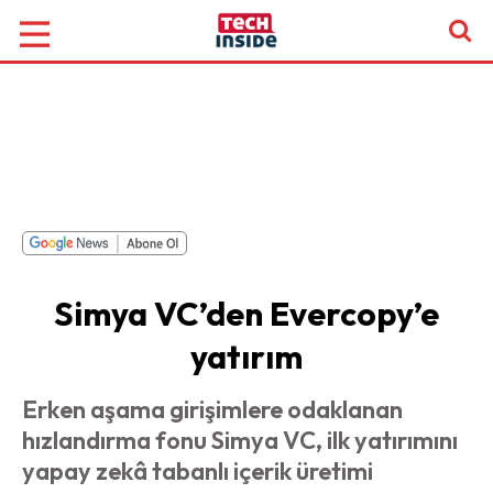
Simya VC’den Evercopy’e
yatırım
Erken aşama girişimlere odaklanan
hızlandırma fonu Simya VC, ilk yatırımını
yapay zekâ tabanlı içerik üretimi