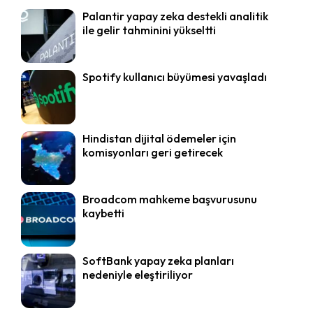
Palantir yapay zeka destekli analitik
ile gelir tahminini yükseltti
Spotify kullanıcı büyümesi yavaşladı
Hindistan dijital ödemeler için
komisyonları geri getirecek
Broadcom mahkeme başvurusunu
kaybetti
SoftBank yapay zeka planları
nedeniyle eleştiriliyor