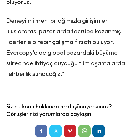
oluyoruz.
Deneyimli mentor ağımızla girişimler
uluslararası pazarlarda tecrübe kazanmış
liderlerle birebir çalışma fırsatı buluyor.
Evercopy’e de global pazardaki büyüme
sürecinde ihtiyaç duyduğu tüm aşamalarda
rehberlik sunacağız.”
Siz bu konu hakkında ne düşünüyorsunuz?
Görüşlerinizi yorumlarda paylaşın!