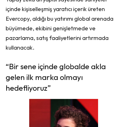
içinde kişiselleşmiş yaratıcı içerik üreten
Evercopy, aldığı bu yatırımı global arenada
büyümede, ekibini genişletmede ve
pazarlama, satış faaliyetlerini artırmada
kullanacak.
“Bir sene içinde globalde akla
gelen ilk marka olmayı
hedefliyoruz”