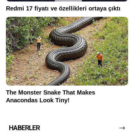
HABERLER