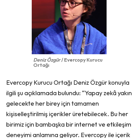
Deniz Özgür
/ Evercopy Kurucu
Ortağı
Evercopy Kurucu Ortağı Deniz Özgür konuyla
ilgili şu açıklamada bulundu: “Yapay zekâ yakın
gelecekte her birey için tamamen
kişiselleştirilmiş içerikler üretebilecek. Bu her
birimiz için bambaşka bir internet ve etkileşim
deneyimi anlamına geliyor. Evercopy ile içerik