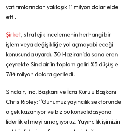
yatırımlarından yaklaşık 11 milyon dolar elde
etti.
Şirket
, stratejik incelemenin herhangi bir
işlem veya değişikliğe yol açmayabileceği
konusunda uyardı. 30 Haziran’da sona eren
çeyrekte Sinclair’in toplam geliri %5 düşüşle
784 milyon dolara geriledi.
Sinclair, Inc. Başkanı ve İcra Kurulu Başkanı
Chris Ripley: “Günümüz yayıncılık sektöründe
ölçek kazanıyor ve biz bu konsolidasyona
liderlik etmeyi amaçlıyoruz. Yayıncılık işimizin