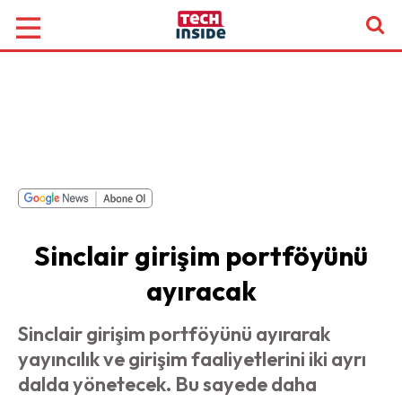
Sinclair girişim portföyünü
ayıracak
Sinclair girişim portföyünü ayırarak
yayıncılık ve girişim faaliyetlerini iki ayrı
dalda yönetecek. Bu sayede daha