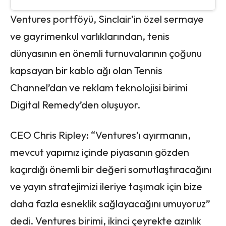
Ventures portföyü, Sinclair’in özel sermaye
ve gayrimenkul varlıklarından, tenis
dünyasının en önemli turnuvalarının çoğunu
kapsayan bir kablo ağı olan Tennis
Channel’dan ve reklam teknolojisi birimi
Digital Remedy’den oluşuyor.
CEO Chris Ripley: “Ventures’ı ayırmanın,
mevcut yapımız içinde piyasanın gözden
kaçırdığı önemli bir değeri somutlaştıracağını
ve yayın stratejimizi ileriye taşımak için bize
daha fazla esneklik sağlayacağını umuyoruz”
dedi. Ventures birimi, ikinci çeyrekte azınlık