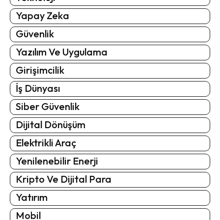
Yapay Zeka
Güvenlik
Yazılım Ve Uygulama
Girişimcilik
İş Dünyası
Siber Güvenlik
Dijital Dönüşüm
Elektrikli Araç
Yenilenebilir Enerji
Kripto Ve Dijital Para
Yatırım
Mobil