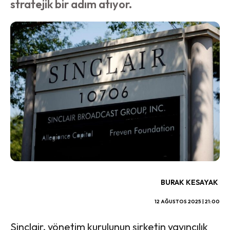
stratejik bir adım atıyor.
BURAK KESAYAK
12 AĞUSTOS 2025 | 21:00
Sinclair, yönetim kurulunun şirketin yayıncılık