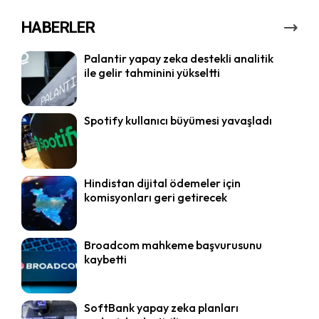
HABERLER
Palantir yapay zeka destekli analitik
ile gelir tahminini yükseltti
Spotify kullanıcı büyümesi yavaşladı
Hindistan dijital ödemeler için
komisyonları geri getirecek
Broadcom mahkeme başvurusunu
kaybetti
SoftBank yapay zeka planları