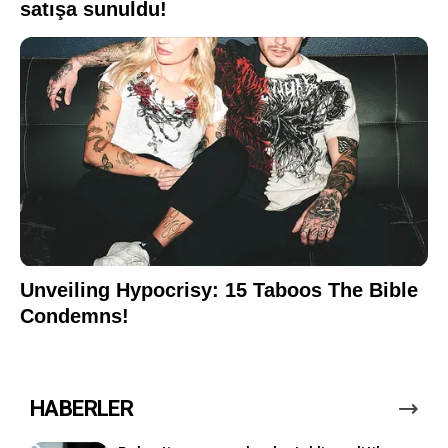
HABERLER