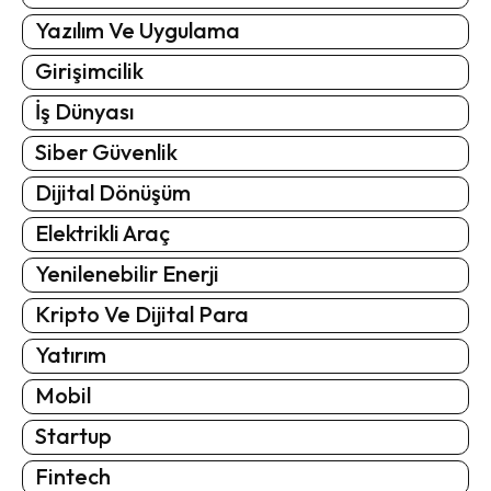
Yazılım Ve Uygulama
Girişimcilik
İş Dünyası
Siber Güvenlik
Dijital Dönüşüm
Elektrikli Araç
Yenilenebilir Enerji
Kripto Ve Dijital Para
Yatırım
Mobil
Startup
Fintech