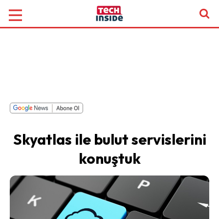
Skyatlas ile bulut servislerini
konuştuk