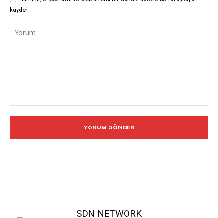
kaydet.
Yorum:
SDN NETWORK