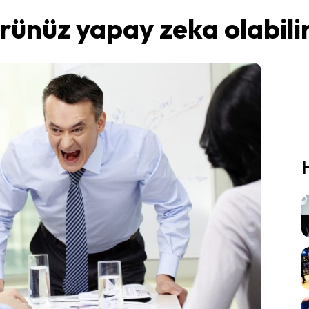
rünüz yapay zeka olabili