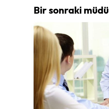
Bir sonraki müdü