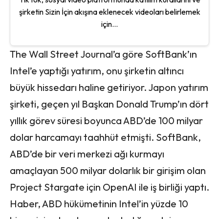
şirketin Sizin İçin akışına eklenecek videoları belirlemek
için...
The Wall Street Journal’a göre SoftBank’ın
Intel’e yaptığı yatırım, onu şirketin altıncı
büyük hissedarı haline getiriyor. Japon yatırım
şirketi, geçen yıl Başkan Donald Trump’ın dört
yıllık görev süresi boyunca ABD’de 100 milyar
dolar harcamayı taahhüt etmişti. SoftBank,
ABD’de bir veri merkezi ağı kurmayı
amaçlayan 500 milyar dolarlık bir girişim olan
Project Stargate için OpenAI ile iş birliği yaptı.
Haber, ABD hükümetinin Intel’in yüzde 10