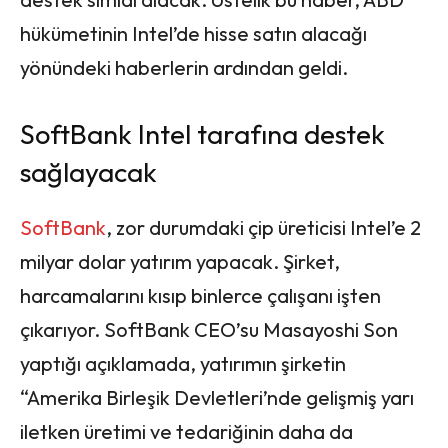
hükümetinin Intel’de hisse satın alacağı
yönündeki haberlerin ardından geldi.
SoftBank Intel tarafına destek
sağlayacak
SoftBank
, zor durumdaki çip üreticisi Intel’e 2
milyar dolar yatırım yapacak. Şirket,
harcamalarını kısıp binlerce çalışanı işten
çıkarıyor. SoftBank CEO’su Masayoshi Son
yaptığı açıklamada, yatırımın şirketin
“Amerika Birleşik Devletleri’nde gelişmiş yarı
iletken üretimi ve tedariğinin daha da