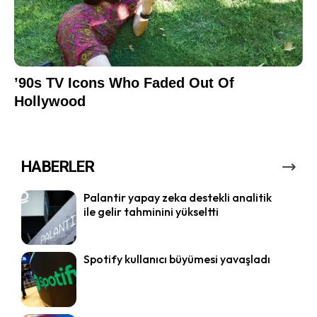
HABERLER
Palantir yapay zeka destekli analitik
ile gelir tahminini yükseltti
Spotify kullanıcı büyümesi yavaşladı