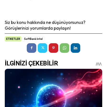
Siz bu konu hakkında ne düşünüyorsunuz?
Görüşlerinizi yorumlarda paylaşın!
ETİKETLER
SoftBank Intel