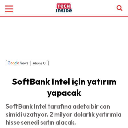
SoftBank Intel için yatırım
yapacak
SoftBank Intel tarafına adeta bir can
simidi uzatıyor. 2 milyar dolarlık yatırımla
hisse senedi satın alacak.