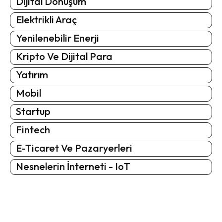
Dijital Dönüşüm
Elektrikli Araç
Yenilenebilir Enerji
Kripto Ve Dijital Para
Yatırım
Mobil
Startup
Fintech
E-Ticaret Ve Pazaryerleri
Nesnelerin İnterneti - IoT