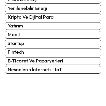
Yenilenebilir Enerji
Kripto Ve Dijital Para
Yatırım
Mobil
Startup
Fintech
E-Ticaret Ve Pazaryerleri
Nesnelerin İnterneti - IoT