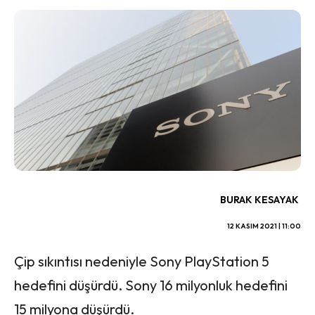
BURAK KESAYAK
12 KASIM 2021 | 11:00
Çip sıkıntısı nedeniyle Sony PlayStation 5
hedefini düşürdü. Sony 16 milyonluk hedefini
15 milyona düşürdü.