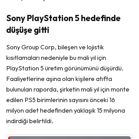
Sony PlayStation 5 hedefinde
düşüşe gitti
Sony Group Corp, bileşen ve lojistik
kısıtlamaları nedeniyle bu mali yıl için
PlayStation 5 üretim görünümünü düşürdü.
Faaliyetlerine aşina olan kişilere atıfta
bulunulan raporda, şirketin mali yıl için monte
edilen PS5 birimlerinin sayısını önceki 16
milyon adet hedefinden yaklaşık 15 milyona
indirdiği belirtildi.