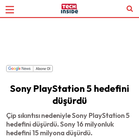
Sony PlayStation 5 hedefini
düşürdü
Çip sıkıntısı nedeniyle Sony PlayStation 5
hedefini düşürdü. Sony 16 milyonluk
hedefini 15 milyona düşürdü.