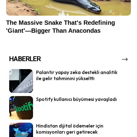
HABERLER
Palantir yapay zeka destekli analitik
ile gelir tahminini yükseltti
Spotify kullanıcı büyümesi yavaşladı
Hindistan dijital ödemeler için
komisyonları geri getirecek