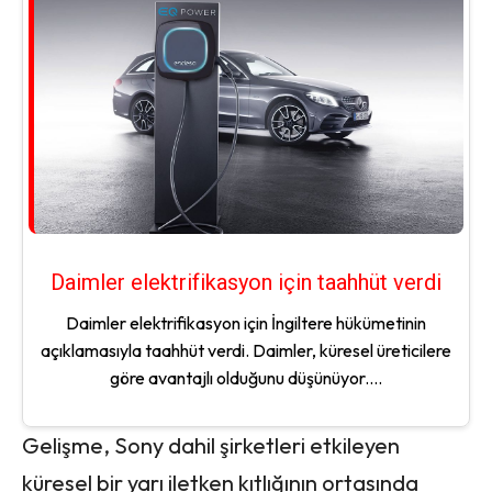
Daimler elektrifikasyon için taahhüt verdi
Daimler elektrifikasyon için İngiltere hükümetinin
açıklamasıyla taahhüt verdi. Daimler, küresel üreticilere
göre avantajlı olduğunu düşünüyor....
Gelişme, Sony dahil şirketleri etkileyen
küresel bir yarı iletken kıtlığının ortasında