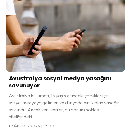
Avustralya sosyal medya yasağını
savunuyor
Avustralya hükümeti, 16 yaşın altındaki çocuklar için
sosyal medyaya getirilen ve dünyada bir ilk olan yasağını
savundu. Ancak yeni veriler, bu dönüm noktası
niteliğindeki...
1 AĞUSTOS 2026 | 12:00