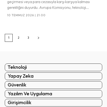
geçirmesi veya para cezasıyla karşı karşıya kalması
gerektiğini duyurdu. Avrupa Komisyonu, teknoloji...
10 TEMMUZ 2026 | 21:00
1
2
3
Teknoloji
Yapay Zeka
Güvenlik
Yazılım Ve Uygulama
Girişimcilik