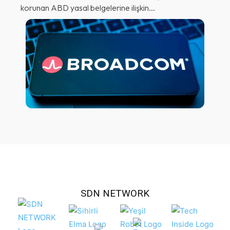
korunan ABD yasal belgelerine ilişkin...
SDN NETWORK