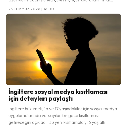
25 TEMMUZ 2026 | 16:00
İngiltere sosyal medya kısıtlaması
için detayları paylaştı
İngiltere hükümeti, 16 ve 17 yaşındakiler için sosyal medya
uygulamalarında varsayılan bir gece kısıtlaması
getireceğini açıkladı. Bu yeni kısıtlamalar, 16 yaş altı