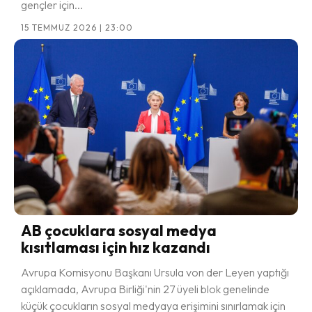
gençler için...
15 TEMMUZ 2026 | 23:00
AB çocuklara sosyal medya
kısıtlaması için hız kazandı
Avrupa Komisyonu Başkanı Ursula von der Leyen yaptığı
açıklamada, Avrupa Birliği'nin 27 üyeli blok genelinde
küçük çocukların sosyal medyaya erişimini sınırlamak için