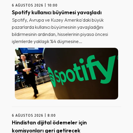
6 AĞUSTOS 2026 | 10:00
Spotify kullanıcı büyümesi yavaşladı
Spotify, Avrupa ve Kuzey Amerika'daki büyük
pazarlarda kullanıcı büyümesinin yavaşladığını
bildirmesinin ardından, hisselerinin piyasa öncesi
işlemlerde yaklaşık %4 düşmesine...
6 AĞUSTOS 2026 | 8:00
Hindistan dijital ödemeler için
komisyonları geri getirecek