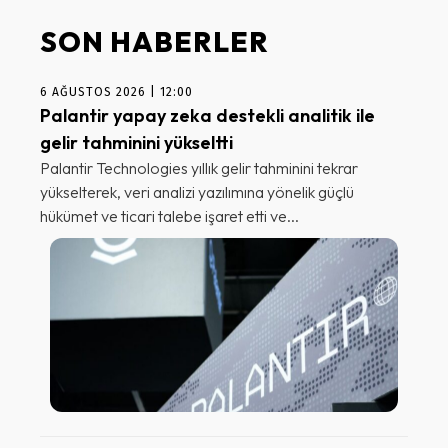
SON HABERLER
6 AĞUSTOS 2026 | 12:00
Palantir yapay zeka destekli analitik ile
gelir tahminini yükseltti
Palantir Technologies yıllık gelir tahminini tekrar
yükselterek, veri analizi yazılımına yönelik güçlü
hükümet ve ticari talebe işaret etti ve...