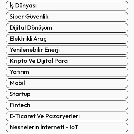
İş Dünyası
Siber Güvenlik
Dijital Dönüşüm
Elektrikli Araç
Yenilenebilir Enerji
Kripto Ve Dijital Para
Yatırım
Mobil
Startup
Fintech
E-Ticaret Ve Pazaryerleri
Nesnelerin İnterneti - IoT