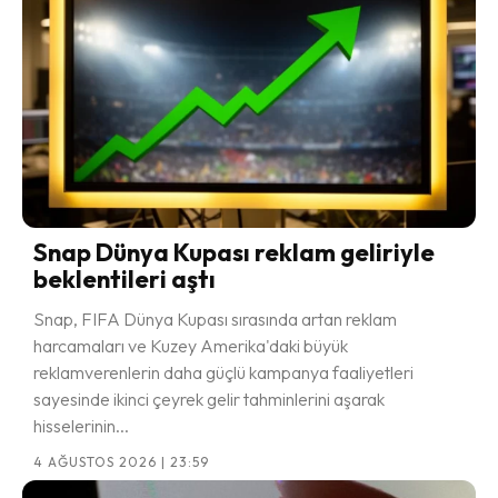
Snap Dünya Kupası reklam geliriyle
beklentileri aştı
Snap, FIFA Dünya Kupası sırasında artan reklam
harcamaları ve Kuzey Amerika'daki büyük
reklamverenlerin daha güçlü kampanya faaliyetleri
sayesinde ikinci çeyrek gelir tahminlerini aşarak
hisselerinin...
4 AĞUSTOS 2026 | 23:59