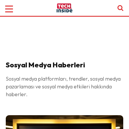
Sosyal Medya
Haberleri
Sosyal medya platformları, trendler, sosyal medya
pazarlaması ve sosyal medya etkileri hakkında
haberler.