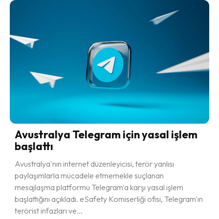
Avustralya Telegram için yasal işlem
başlattı
Avustralya'nın internet düzenleyicisi, terör yanlısı
paylaşımlarla mücadele etmemekle suçlanan
mesajlaşma platformu Telegram'a karşı yasal işlem
başlattığını açıkladı. eSafety Komiserliği ofisi, Telegram'ın
terörist infazları ve...