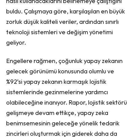
nasıl kullanacaklarını belirlemeye çalıştığını
buldu. Çalışmaya göre, karşılaşılan en büyük
zorluk düşük kaliteli veriler, ardından sınırlı
teknoloji sistemleri ve değişim yönetimi
geliyor.
Engellere rağmen, çoğunluk yapay zekanın
gelecek görünümü konusunda olumlu ve
%92’si yapay zekanın karmaşık lojistik
sistemlerinde gezinmelerine yardımcı
olabileceğine inanıyor. Rapor, lojistik sektörü
gelişmeye devam ettikçe, yapay zeka
benimsemesinin geleceğe yönelik tedarik
zincirleri oluşturmak için giderek daha da