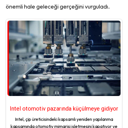
önemli hale geleceği gerçeğini vurguladı.
Intel otomotiv pazarında küçülmeye gidiyor
Intel, çip üreticisindeki kapsamlı yeniden yapılanma
kapsamında otomotiv mimarisi işletmesini kapatıyor ve