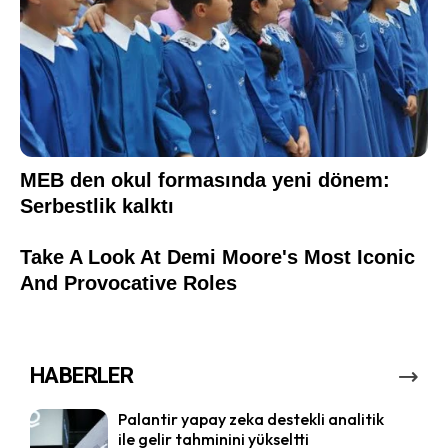
HABERLER
Palantir yapay zeka destekli analitik
ile gelir tahminini yükseltti