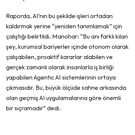
Raporda, AI’nın bu şekilde işleri ortadan
kaldırmak yerine “yeniden tanımlamak” için
çalıştığı belirtildi. Manohar: “Bu anı farklı kılan
şey, kurumsal bariyerler içinde otonom olarak
çalışabilen, proaktif kararlar alabilen ve
gerçek zamanlı olarak insanlarla iş birliği
yapabilen Agentic AI sistemlerinin ortaya
çıkmasıdır. Bu, büyük ölçüde sahne arkasında
olan geçmiş AI uygulamalarına göre önemli
bir sıçramadır” dedi.