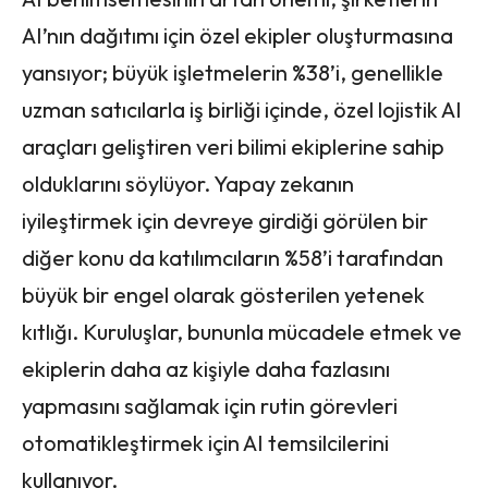
AI’nın dağıtımı için özel ekipler oluşturmasına
yansıyor; büyük işletmelerin %38’i, genellikle
uzman satıcılarla iş birliği içinde, özel lojistik AI
araçları geliştiren veri bilimi ekiplerine sahip
olduklarını söylüyor. Yapay zekanın
iyileştirmek için devreye girdiği görülen bir
diğer konu da katılımcıların %58’i tarafından
büyük bir engel olarak gösterilen yetenek
kıtlığı. Kuruluşlar, bununla mücadele etmek ve
ekiplerin daha az kişiyle daha fazlasını
yapmasını sağlamak için rutin görevleri
otomatikleştirmek için AI temsilcilerini
kullanıyor.