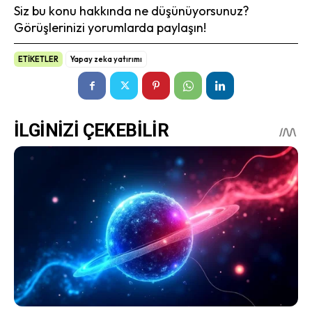
Siz bu konu hakkında ne düşünüyorsunuz?
Görüşlerinizi yorumlarda paylaşın!
ETİKETLER
Yapay zeka yatırımı