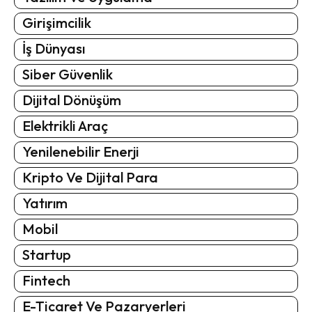
Girişimcilik
İş Dünyası
Siber Güvenlik
Dijital Dönüşüm
Elektrikli Araç
Yenilenebilir Enerji
Kripto Ve Dijital Para
Yatırım
Mobil
Startup
Fintech
E-Ticaret Ve Pazaryerleri