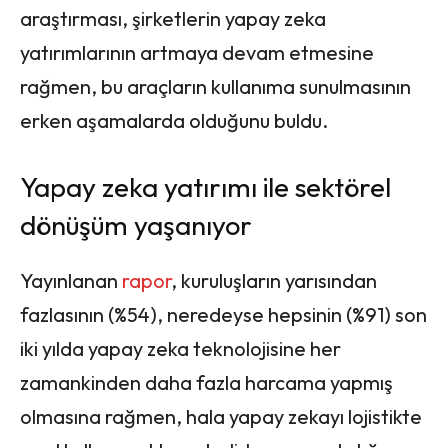
araştırması, şirketlerin yapay zeka
yatırımlarının artmaya devam etmesine
rağmen, bu araçların kullanıma sunulmasının
erken aşamalarda olduğunu buldu.
Yapay zeka yatırımı ile sektörel
dönüşüm yaşanıyor
Yayınlanan
rapor
, kuruluşların yarısından
fazlasının (%54), neredeyse hepsinin (%91) son
iki yılda yapay zeka teknolojisine her
zamankinden daha fazla harcama yapmış
olmasına rağmen, hala yapay zekayı lojistikte