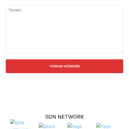
Yorum:
SDN NETWORK