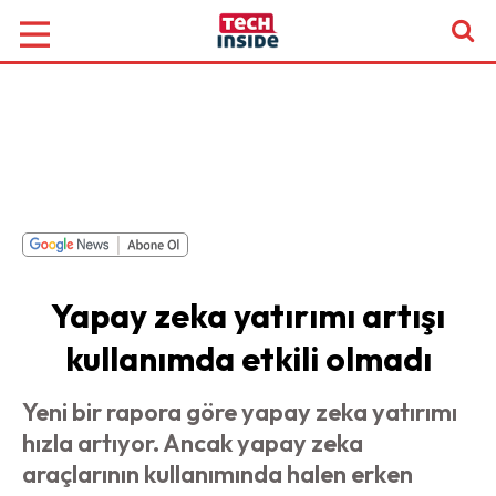
Yapay zeka yatırımı artışı
kullanımda etkili olmadı
Yeni bir rapora göre yapay zeka yatırımı
hızla artıyor. Ancak yapay zeka
araçlarının kullanımında halen erken