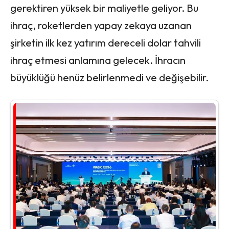
gerektiren yüksek bir maliyetle geliyor. Bu
ihraç, roketlerden yapay zekaya uzanan
şirketin ilk kez yatırım dereceli dolar tahvili
ihraç etmesi anlamına gelecek. İhracın
büyüklüğü henüz belirlenmedi ve değişebilir.