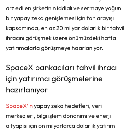
arz edilen şirketinin iddialı ve sermaye yoğun
bir yapay zeka genişlemesi için fon arayışı
kapsamında, en az 20 milyar dolarlık bir tahvil
ihracını görüşmek üzere önümüzdeki hafta
yatırımcılarla görüşmeye hazırlanıyor.
SpaceX bankacıları tahvil ihracı
için yatırımcı görüşmelerine
hazırlanıyor
SpaceX’in
yapay zeka hedefleri, veri
merkezleri, bilgi işlem donanımı ve enerji
altyapısı için on milyarlarca dolarlık yatırım