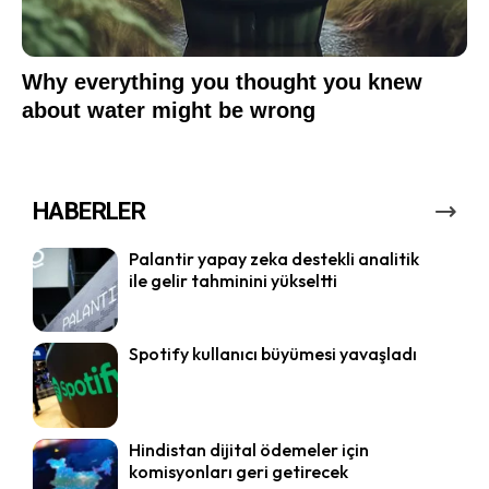
HABERLER
Palantir yapay zeka destekli analitik
ile gelir tahminini yükseltti
Spotify kullanıcı büyümesi yavaşladı
Hindistan dijital ödemeler için
komisyonları geri getirecek