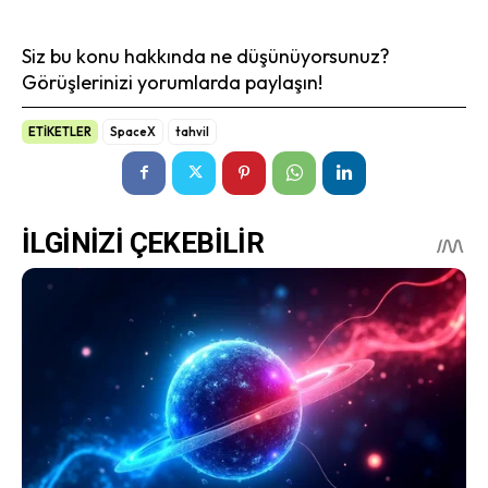
Siz bu konu hakkında ne düşünüyorsunuz?
Görüşlerinizi yorumlarda paylaşın!
ETİKETLER
SpaceX
tahvil