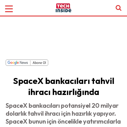
SpaceX bankacıları tahvil
ihracı hazırlığında
SpaceX bankacıları potansiyel 20 milyar
dolarlık tahvil ihracı için hazırlık yapıyor.
SpaceX bunun için öncelikle yatırımcılarla