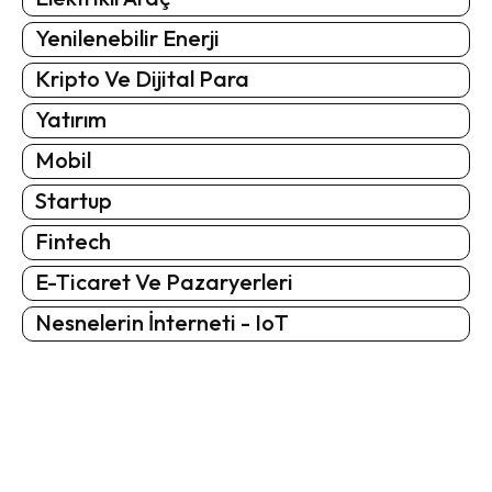
Yenilenebilir Enerji
Kripto Ve Dijital Para
Yatırım
Mobil
Startup
Fintech
E-Ticaret Ve Pazaryerleri
Nesnelerin İnterneti - IoT