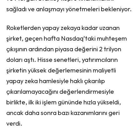
sağladı ve anlaşmayı yönetmeleri bekleniyor.
Roketlerden yapay zekaya kadar uzanan
şirket, geçen hafta Nasdaq’taki muhteşem
çıkışının ardından piyasa değerini 2 trilyon
doları aştı. Hisse senetleri, yatırımcıların
şirketin yüksek değerlemesinin maliyetli
yapay zeka hamlesiyle haklı çıkarılıp
çıkarılamayacağını değerlendirmesiyle
birlikte, ilk iki işlem gününde hızla yükseldi,
ancak daha sonra bazı kazanımlarını geri
verdi.