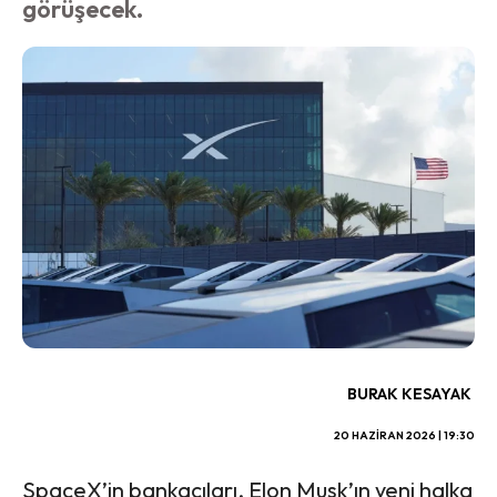
görüşecek.
BURAK KESAYAK
20 HAZIRAN 2026 | 19:30
SpaceX’in bankacıları, Elon Musk’ın yeni halka