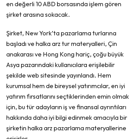
en değerli 10 ABD borsasında işlem gören
şirket arasına sokacak.
Şirket, New York’ta pazarlama turlarına
başladı ve halka arz tur materyalleri, Çin
anakarası ve Hong Kong hariç, çoğu büyük
Asya pazarındaki kullanıcılara erişilebilir
şekilde web sitesinde yayınlandı. Hem
kurumsal hem de bireysel yatırımcılar, en iyi
yatırım fırsatlarını seçtiklerinden emin olmak
için, bu tür adayların iş ve finansal ayrıntıları
hakkında daha iyi bilgi edinmek amacıyla bir
şirketin halka arz pazarlama materyallerine
erişirler.