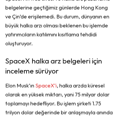
belgelerine geçtiğimiz günlerde Hong Kong
ve Çin’de erişilemedi. Bu durum, dünyanın en
büyük halka arzı olması beklenen bu işlemde
yatırımcıların katılımını kısıtlama tehdidi
oluşturuyor.
SpaceX halka arz belgeleri için
inceleme sürüyor
Elon Musk’ın
SpaceX’i
, halka arzda küresel
olarak en yüksek miktarı, yani 75 milyar dolar
toplamayı hedefliyor. Bu işlem şirketi 1.75
trilyon dolar değerinde bir anlaşmayla anında