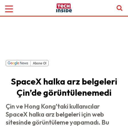
SpaceX halka arz belgeleri
Çin’de görüntülenemedi
Çin ve Hong Kong’taki kullanıcılar
SpaceX halka arz belgeleri için web
sitesinde görüntüleme yapamadı. Bu