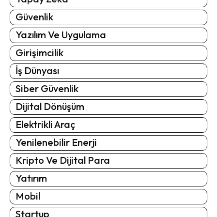
Güvenlik
Yazılım Ve Uygulama
Girişimcilik
İş Dünyası
Siber Güvenlik
Dijital Dönüşüm
Elektrikli Araç
Yenilenebilir Enerji
Kripto Ve Dijital Para
Yatırım
Mobil
Startup