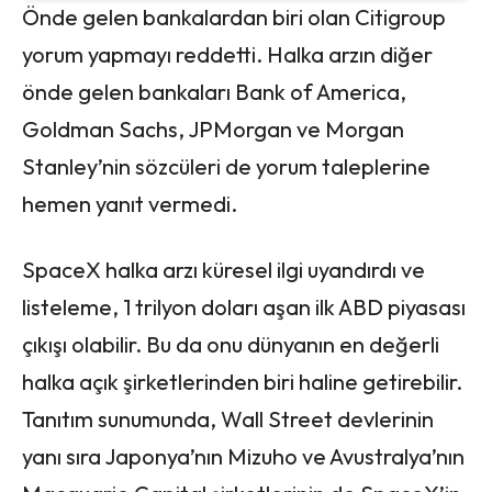
Önde gelen bankalardan biri olan Citigroup
yorum yapmayı reddetti. Halka arzın diğer
önde gelen bankaları Bank of America,
Goldman Sachs, JPMorgan ve Morgan
Stanley’nin sözcüleri de yorum taleplerine
hemen yanıt vermedi.
SpaceX halka arzı küresel ilgi uyandırdı ve
listeleme, 1 trilyon doları aşan ilk ABD piyasası
çıkışı olabilir. Bu da onu dünyanın en değerli
halka açık şirketlerinden biri haline getirebilir.
Tanıtım sunumunda, Wall Street devlerinin
yanı sıra Japonya’nın Mizuho ve Avustralya’nın