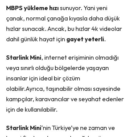
MBPS yükleme hızı
sunuyor. Yani yeni
çanak, normal çanağa kıyasla daha düşük
hızlar sunacak. Ancak, bu hızlar 4k videolar
dahil günlük hayat için
gayet yeterli
.
Starlink Mini
, internet erişiminin olmadığı
veya sınırlı olduğu bölgelerde yaşayan
insanlar için ideal bir çözüm
olabilir.Ayrıca, taşınabilir olması sayesinde
kampçılar, karavancılar ve seyahat edenler
için de kullanılabilir.
Starlink Mini
‘nin Türkiye’ye ne zaman ve