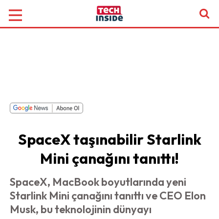
SpaceX taşınabilir Starlink
Mini çanağını tanıttı!
SpaceX, MacBook boyutlarında yeni
Starlink Mini çanağını tanıttı ve CEO Elon
Musk, bu teknolojinin dünyayı