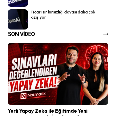
Ticari sır hırsızlığı davası daha çok
kızışıyor
SON VİDEO
Yerli Yapay Zeka ile Eğitimde Yeni