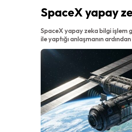
SpaceX yapay zeka
SpaceX yapay zeka bilgi işlem 
ile yaptığı anlaşmanın ardından