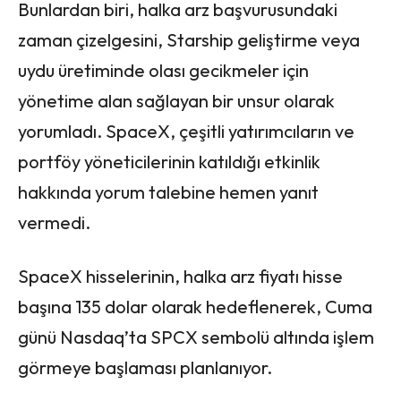
Bunlardan biri, halka arz başvurusundaki
zaman çizelgesini, Starship geliştirme veya
uydu üretiminde olası gecikmeler için
yönetime alan sağlayan bir unsur olarak
yorumladı. SpaceX, çeşitli yatırımcıların ve
portföy yöneticilerinin katıldığı etkinlik
hakkında yorum talebine hemen yanıt
vermedi.
SpaceX hisselerinin, halka arz fiyatı hisse
başına 135 dolar olarak hedeflenerek, Cuma
günü Nasdaq’ta SPCX sembolü altında işlem
görmeye başlaması planlanıyor.