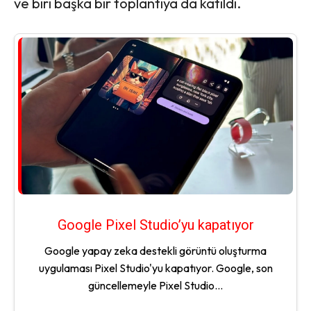
ve biri başka bir toplantıya da katıldı.
Google Pixel Studio’yu kapatıyor
Google yapay zeka destekli görüntü oluşturma
uygulaması Pixel Studio'yu kapatıyor. Google, son
güncellemeyle Pixel Studio...