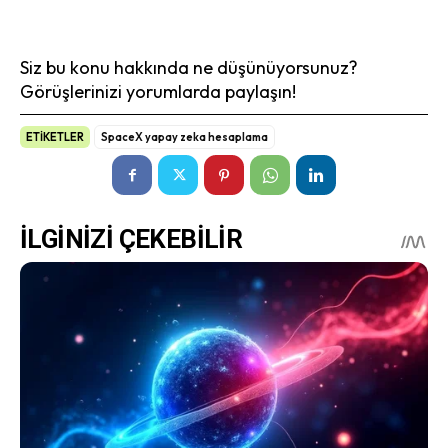
Siz bu konu hakkında ne düşünüyorsunuz?
Görüşlerinizi yorumlarda paylaşın!
ETİKETLER
SpaceX yapay zeka hesaplama