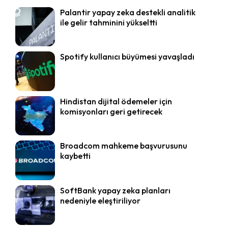
Palantir yapay zeka destekli analitik
ile gelir tahminini yükseltti
Spotify kullanıcı büyümesi yavaşladı
Hindistan dijital ödemeler için
komisyonları geri getirecek
Broadcom mahkeme başvurusunu
kaybetti
SoftBank yapay zeka planları
nedeniyle eleştiriliyor