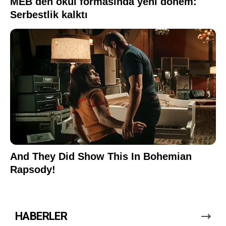
HABERLER