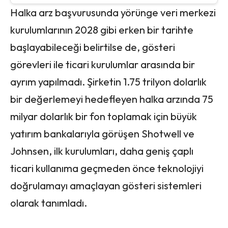
Halka arz başvurusunda yörünge veri merkezi
kurulumlarının 2028 gibi erken bir tarihte
başlayabileceği belirtilse de, gösteri
görevleri ile ticari kurulumlar arasında bir
ayrım yapılmadı. Şirketin 1.75 trilyon dolarlık
bir değerlemeyi hedefleyen halka arzında 75
milyar dolarlık bir fon toplamak için büyük
yatırım bankalarıyla görüşen Shotwell ve
Johnsen, ilk kurulumları, daha geniş çaplı
ticari kullanıma geçmeden önce teknolojiyi
doğrulamayı amaçlayan gösteri sistemleri
olarak tanımladı.