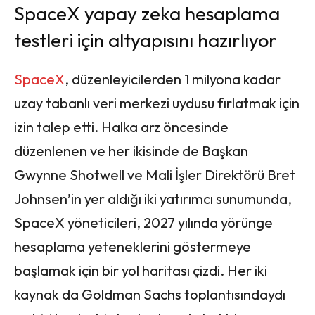
SpaceX yapay zeka hesaplama
testleri için altyapısını hazırlıyor
SpaceX
, düzenleyicilerden 1 milyona kadar
uzay tabanlı veri merkezi uydusu fırlatmak için
izin talep etti. Halka arz öncesinde
düzenlenen ve her ikisinde de Başkan
Gwynne Shotwell ve Mali İşler Direktörü Bret
Johnsen’in yer aldığı iki yatırımcı sunumunda,
SpaceX yöneticileri, 2027 yılında yörünge
hesaplama yeteneklerini göstermeye
başlamak için bir yol haritası çizdi. Her iki
kaynak da Goldman Sachs toplantısındaydı