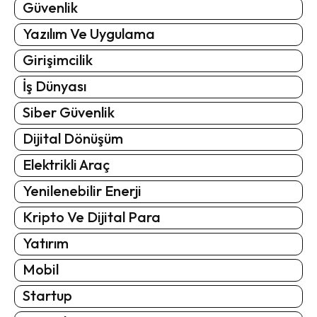
Güvenlik
Yazılım Ve Uygulama
Girişimcilik
İş Dünyası
Siber Güvenlik
Dijital Dönüşüm
Elektrikli Araç
Yenilenebilir Enerji
Kripto Ve Dijital Para
Yatırım
Mobil
Startup