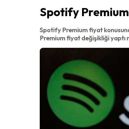
Spotify Premium f
Spotify Premium fiyat konusunda
Premium fiyat değişikliği yaptı 