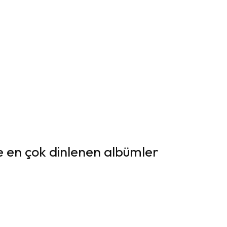
e en çok dinlenen albümler