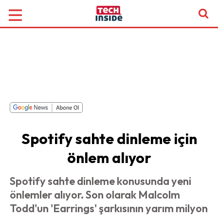
Spotify sahte dinleme için
önlem alıyor
Spotify sahte dinleme konusunda yeni
önlemler alıyor. Son olarak Malcolm
Todd'un 'Earrings' şarkısının yarım milyon