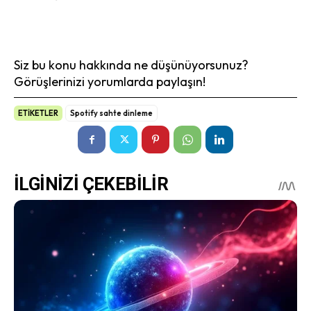
Siz bu konu hakkında ne düşünüyorsunuz?
Görüşlerinizi yorumlarda paylaşın!
ETİKETLER
Spotify sahte dinleme