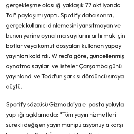
gerçekleşme olasılığı yaklaşık 77 oktilyonda
1’di” paylaşımı yaptı. Spotify daha sonra,
gerçek kullanıcı dinlemesini yansıtmayan ve
bunun yerine oynatma sayılarını artırmak için
botlar veya komut dosyaları kullanan yapay
yayınları kaldırdı. Wired’a göre, güncellenmiş
oynatma sayıları ve listeler Çarşamba günü
yayınlandı ve Todd’un şarkısı dördüncü sıraya
düştü.
Spotify sözcüsü Gizmodo’ya e-posta yoluyla
yaptığı açıklamada: “Tüm yayın hizmetleri
sürekli değişen yayın manipülasyonuyla karşı