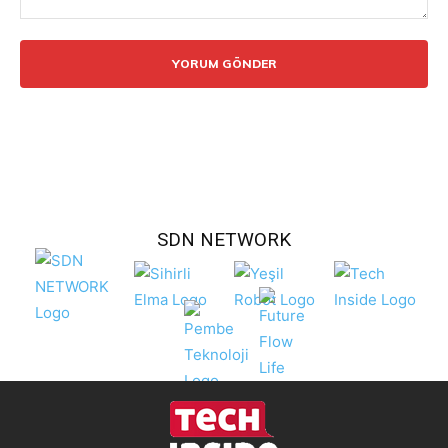
Yorum:
SDN NETWORK