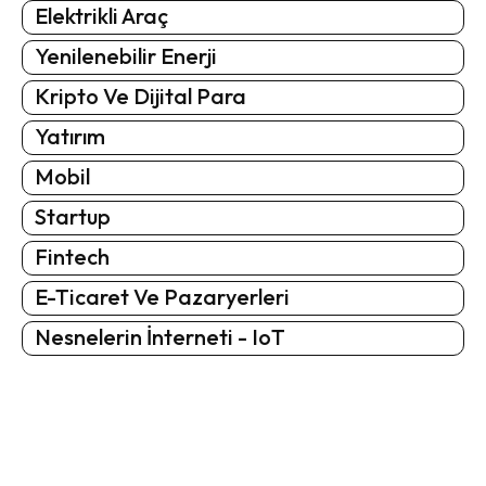
Elektrikli Araç
Yenilenebilir Enerji
Kripto Ve Dijital Para
Yatırım
Mobil
Startup
Fintech
E-Ticaret Ve Pazaryerleri
Nesnelerin İnterneti - IoT