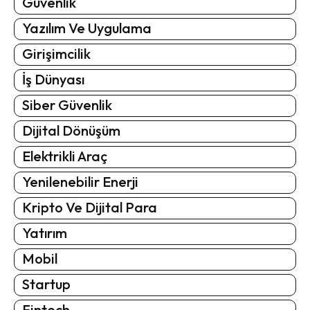
Güvenlik
Yazılım Ve Uygulama
Girişimcilik
İş Dünyası
Siber Güvenlik
Dijital Dönüşüm
Elektrikli Araç
Yenilenebilir Enerji
Kripto Ve Dijital Para
Yatırım
Mobil
Startup
Fintech