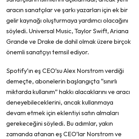
aracın sanatçılar ve şarkı yazarları için ek bir
gelir kaynağı oluşturmaya yardımcı olacağını
söyledi. Universal Music, Taylor Swift, Ariana
Grande ve Drake de dahil olmak üzere birçok
önemli sanatçıyı temsil ediyor.
Spotify’ın eş CEO’su Alex Norstrom verdiği
demeçte, abonelerin başlangıçta “sınırlı
miktarda kullanım” hakkı alacaklarını ve aracı
deneyebileceklerini, ancak kullanmaya
devam etmek için eklentiyi satın almaları
gerekeceğini söyledi. Bu adımlar, yakın
zamanda atanan eş CEO’lar Norstrom ve