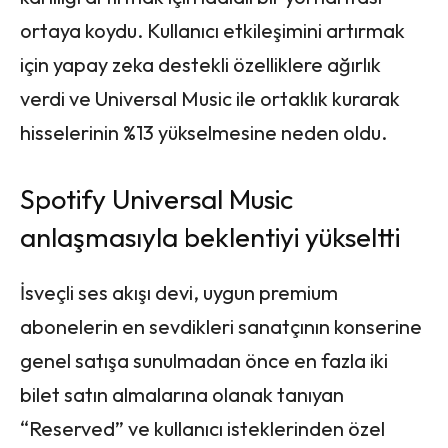
ortaya koydu. Kullanıcı etkileşimini artırmak
için yapay zeka destekli özelliklere ağırlık
verdi ve Universal Music ile ortaklık kurarak
hisselerinin %13 yükselmesine neden oldu.
Spotify Universal Music
anlaşmasıyla beklentiyi yükseltti
İsveçli ses akışı devi, uygun premium
abonelerin en sevdikleri sanatçının konserine
genel satışa sunulmadan önce en fazla iki
bilet satın almalarına olanak tanıyan
“Reserved” ve kullanıcı isteklerinden özel