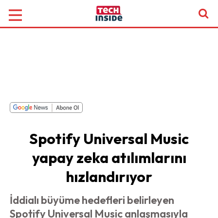
Spotify Universal Music
yapay zeka atılımlarını
hızlandırıyor
İddialı büyüme hedefleri belirleyen
Spotify Universal Music anlaşmasıyla