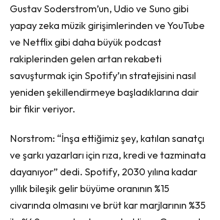
Gustav Soderstrom’un, Udio ve Suno gibi
yapay zeka müzik girişimlerinden ve YouTube
ve Netflix gibi daha büyük podcast
rakiplerinden gelen artan rekabeti
savuşturmak için Spotify’ın stratejisini nasıl
yeniden şekillendirmeye başladıklarına dair
bir fikir veriyor.
Norstrom: “İnşa ettiğimiz şey, katılan sanatçı
ve şarkı yazarları için rıza, kredi ve tazminata
dayanıyor” dedi. Spotify, 2030 yılına kadar
yıllık bileşik gelir büyüme oranının %15
civarında olmasını ve brüt kar marjlarının %35