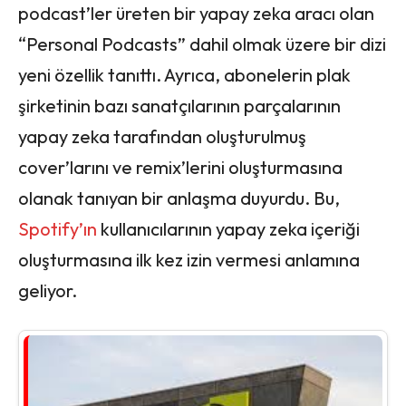
podcast’ler üreten bir yapay zeka aracı olan
“Personal Podcasts” dahil olmak üzere bir dizi
yeni özellik tanıttı. Ayrıca, abonelerin plak
şirketinin bazı sanatçılarının parçalarının
yapay zeka tarafından oluşturulmuş
cover’larını ve remix’lerini oluşturmasına
olanak tanıyan bir anlaşma duyurdu. Bu,
Spotify’ın
kullanıcılarının yapay zeka içeriği
oluşturmasına ilk kez izin vermesi anlamına
geliyor.