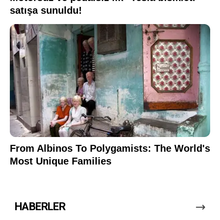
HABERLER