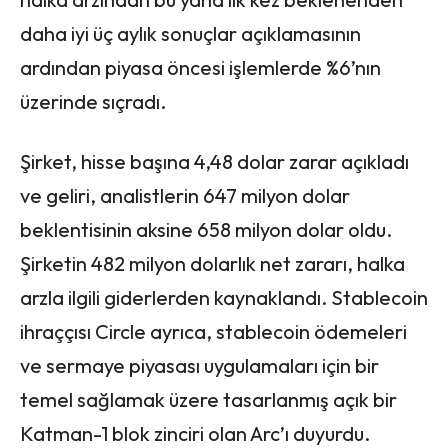
daha iyi üç aylık sonuçlar açıklamasının
ardından piyasa öncesi işlemlerde %6’nın
üzerinde sıçradı.
Şirket, hisse başına 4,48 dolar zarar açıkladı
ve geliri, analistlerin 647 milyon dolar
beklentisinin aksine 658 milyon dolar oldu.
Şirketin 482 milyon dolarlık net zararı, halka
arzla ilgili giderlerden kaynaklandı. Stablecoin
ihraççısı Circle ayrıca, stablecoin ödemeleri
ve sermaye piyasası uygulamaları için bir
temel sağlamak üzere tasarlanmış açık bir
Katman-1 blok zinciri olan Arc’ı duyurdu.