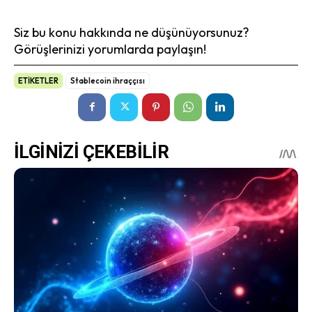
Siz bu konu hakkında ne düşünüyorsunuz?
Görüşlerinizi yorumlarda paylaşın!
ETİKETLER
Stablecoin ihraççısı