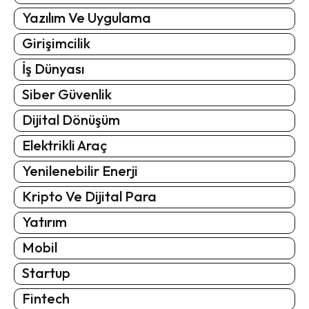
Yazılım Ve Uygulama
Girişimcilik
İş Dünyası
Siber Güvenlik
Dijital Dönüşüm
Elektrikli Araç
Yenilenebilir Enerji
Kripto Ve Dijital Para
Yatırım
Mobil
Startup
Fintech