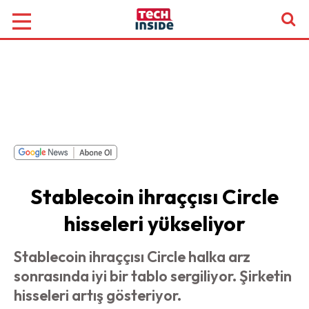
Stablecoin ihraççısı Circle
hisseleri yükseliyor
Stablecoin ihraççısı Circle halka arz
sonrasında iyi bir tablo sergiliyor. Şirketin
hisseleri artış gösteriyor.