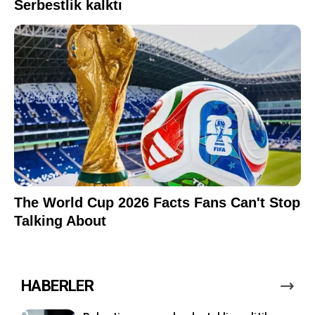
HABERLER