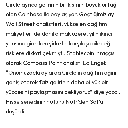
Circle ayrıca gelirinin bir kısmını büyük ortağı
olan Coinbase ile paylaşıyor. Geçtiğimiz ay
Wall Street analistleri, yükselen dağıtım
maliyetleri de dahil olmak üzere, yılın ikinci
yarısına girerken şirketin karşılaşabileceği
risklere dikkat çekmişti. Stablecoin ihraççısı
olarak Compass Point analisti Ed Engel:
“Önümüzdeki aylarda Circle’ın dağıtım ağını
genişleterek faiz gelirinin daha büyük bir
yüzdesini paylaşmasını bekliyoruz” diye yazdı.
Hisse senedinin notunu Nötr’den Sat’a
düşürdü.