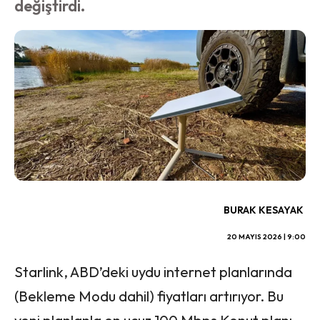
değiştirdi.
BURAK KESAYAK
20 MAYIS 2026 | 9:00
Starlink, ABD’deki uydu internet planlarında
(Bekleme Modu dahil) fiyatları artırıyor. Bu