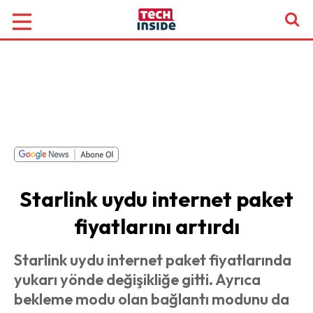
Starlink uydu internet paket
fiyatlarını artırdı
Starlink uydu internet paket fiyatlarında
yukarı yönde değişikliğe gitti. Ayrıca
bekleme modu olan bağlantı modunu da