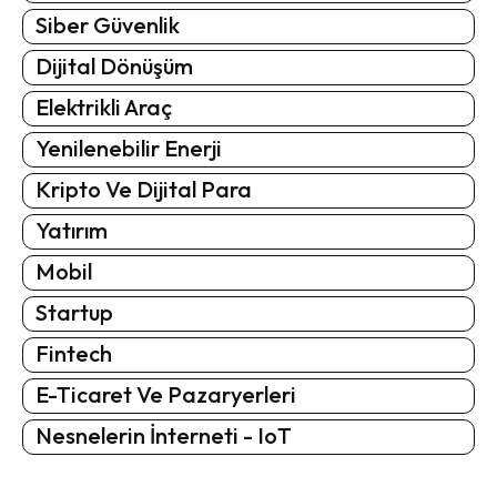
Siber Güvenlik
Dijital Dönüşüm
Elektrikli Araç
Yenilenebilir Enerji
Kripto Ve Dijital Para
Yatırım
Mobil
Startup
Fintech
E-Ticaret Ve Pazaryerleri
Nesnelerin İnterneti - IoT