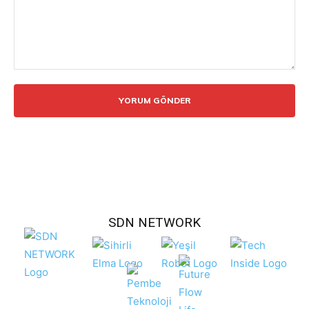
Yorum:
SDN NETWORK