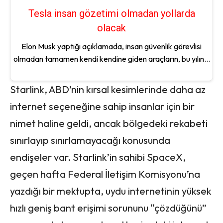
Tesla insan gözetimi olmadan yollarda
olacak
Elon Musk yaptığı açıklamada, insan güvenlik görevlisi
olmadan tamamen kendi kendine giden araçların, bu yılın...
Starlink, ABD’nin kırsal kesimlerinde daha az
internet seçeneğine sahip insanlar için bir
nimet haline geldi, ancak bölgedeki rekabeti
sınırlayıp sınırlamayacağı konusunda
endişeler var. Starlink’in sahibi SpaceX,
geçen hafta Federal İletişim Komisyonu’na
yazdığı bir mektupta, uydu internetinin yüksek
hızlı geniş bant erişimi sorununu “çözdüğünü”