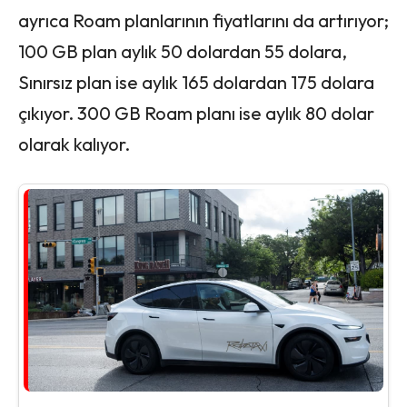
ayrıca Roam planlarının fiyatlarını da artırıyor;
100 GB plan aylık 50 dolardan 55 dolara,
Sınırsız plan ise aylık 165 dolardan 175 dolara
çıkıyor. 300 GB Roam planı ise aylık 80 dolar
olarak kalıyor.