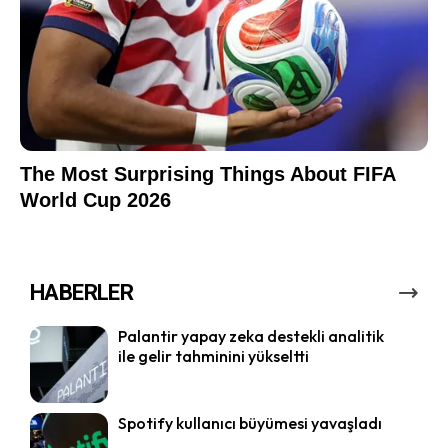
HABERLER
Palantir yapay zeka destekli analitik
ile gelir tahminini yükseltti
Spotify kullanıcı büyümesi yavaşladı