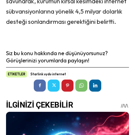
savunarak, kurumun kırsal kesimdeki internet
sübvansiyonlarına yönelik 4,5 milyar dolarlık
desteği sonlandırması gerektiğini belirtti.
Siz bu konu hakkında ne düşünüyorsunuz?
Görüşlerinizi yorumlarda paylaşın!
ETİKETLER
Starlink uydu internet