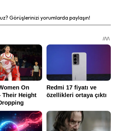
z? Görüşlerinizi yorumlarda paylaşın!