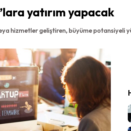
’lara yatırım yapacak
veya hizmetler geliştiren, büyüme potansiyeli 