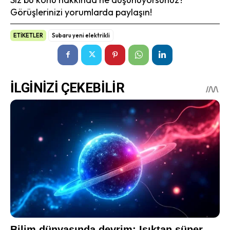
Görüşlerinizi yorumlarda paylaşın!
ETİKETLER
Subaru yeni elektrikli