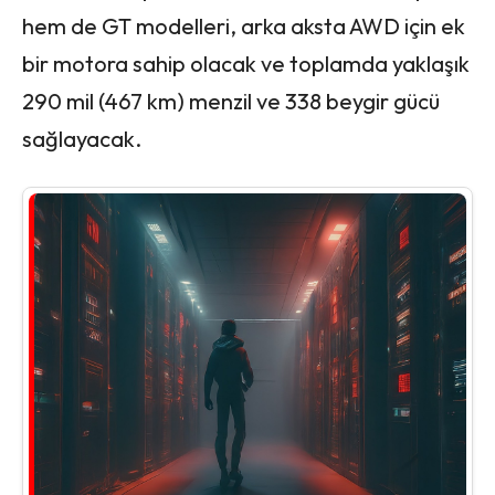
hem de GT modelleri, arka aksta AWD için ek
bir motora sahip olacak ve toplamda yaklaşık
290 mil (467 km) menzil ve 338 beygir gücü
sağlayacak.