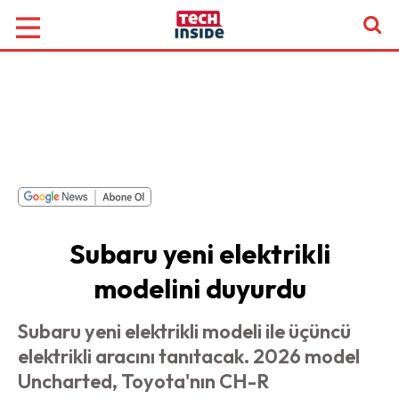
Subaru yeni elektrikli
modelini duyurdu
Subaru yeni elektrikli modeli ile üçüncü
elektrikli aracını tanıtacak. 2026 model
Uncharted, Toyota'nın CH-R