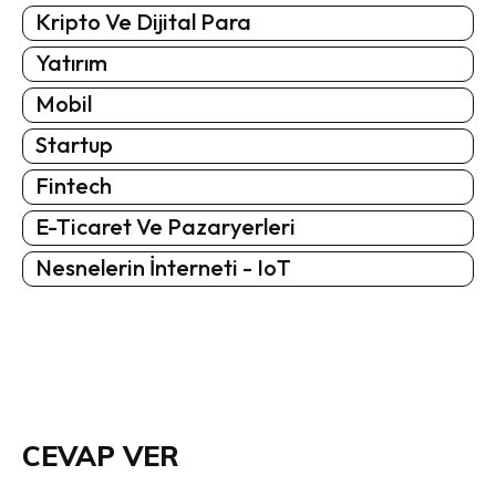
Kripto Ve Dijital Para
Yatırım
Mobil
Startup
Fintech
E-Ticaret Ve Pazaryerleri
Nesnelerin İnterneti - IoT
CEVAP VER