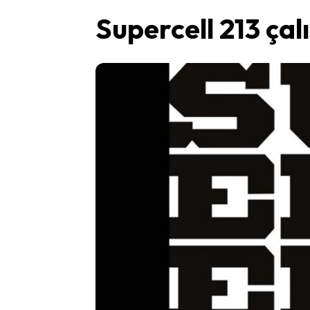
Supercell 213 çalı