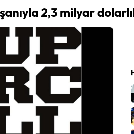
şanıyla 2,3 milyar dolarlı