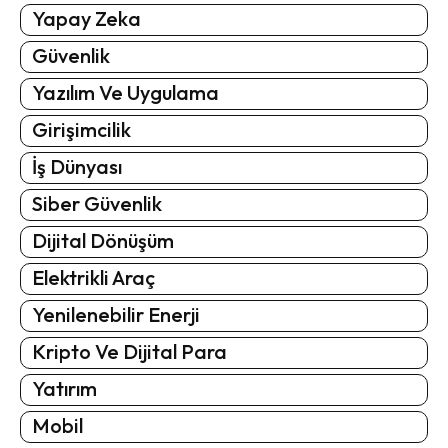
Yapay Zeka
Güvenlik
Yazılım Ve Uygulama
Girişimcilik
İş Dünyası
Siber Güvenlik
Dijital Dönüşüm
Elektrikli Araç
Yenilenebilir Enerji
Kripto Ve Dijital Para
Yatırım
Mobil