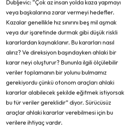
Dubljevic: “Çok az insan yolda kaza yapmayı
veya başkalarına zarar vermeyi hedefler.
Kazalar genellikle hız sınırını beş mil aşmak
veya dur işaretinde durmak gibi düşük riskli
kararlardan kaynaklanır. Bu kararları nasıl
alırız? Ve direksiyon başındayken ahlaki bir
karar neyi oluşturur? Bununla ilgili ölçülebilir
veriler toplamanın bir yolunu bulmamız
gerekiyordu çünkü otonom araçları ahlaki
kararlar alabilecek şekilde eğitmek istiyorsak
bu tür veriler gereklidir” diyor. Sürücüsüz
araçlar ahlaki kararlar verebilmesi için bu
verilere ihtiyaç vardır.