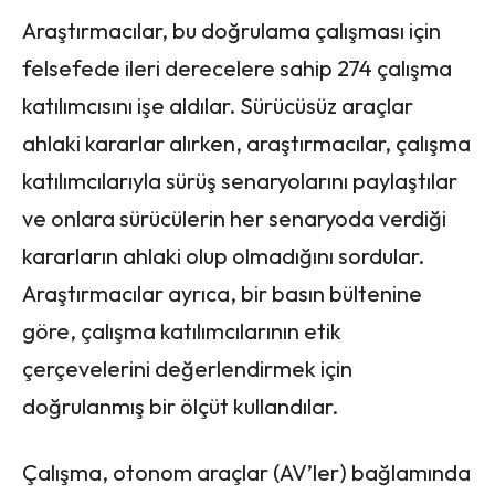
Araştırmacılar, bu doğrulama çalışması için
felsefede ileri derecelere sahip 274 çalışma
katılımcısını işe aldılar. Sürücüsüz araçlar
ahlaki kararlar alırken, araştırmacılar, çalışma
katılımcılarıyla sürüş senaryolarını paylaştılar
ve onlara sürücülerin her senaryoda verdiği
kararların ahlaki olup olmadığını sordular.
Araştırmacılar ayrıca, bir basın bültenine
göre, çalışma katılımcılarının etik
çerçevelerini değerlendirmek için
doğrulanmış bir ölçüt kullandılar.
Çalışma, otonom araçlar (AV’ler) bağlamında