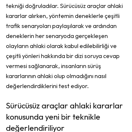
tekniği doğruladılar. Sürücüsüz araçlar ahlaki
kararlar alırken, yöntemin deneklerle çeşitli
trafik senaryoları paylaşılarak ve ardından
deneklerin her senaryoda gerçekleşen
olayların ahlaki olarak kabul edilebilirliği ve
çeşitli yönleri hakkında bir dizi soruya cevap
vermesi sağlanarak, insanların sürüş
kararlarının ahlaki olup olmadığını nasıl
değerlendirdiklerini test ediyor.
Sürücüsüz araçlar ahlaki kararlar
konusunda yeni bir teknikle
değerlendiriliyor