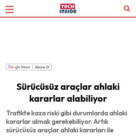
Sürücüsüz araçlar ahlaki
kararlar alabiliyor
Trafikte kaza riski gibi durumlarda ahlaki
kararlar almak gerekebiliyor. Artık
sürücüsüz araçlar ahlaki kararları ile