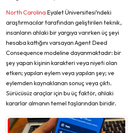
North Carolina
Eyalet Üniversitesi’ndeki
araştırmacılar tarafından geliştirilen teknik,
insanların ahlaki bir yargıya varırken üç şeyi
hesaba kattığını varsayan Agent Deed
Consequence modeline dayanmaktadır: bir
şey yapan kişinin karakteri veya niyeti olan
etken; yapılan eylem veya yapılan şey; ve
eylemden kaynaklanan sonuç veya çıktı.
Sürücüsüz araçlar için bu üç faktör, ahlaki
kararlar almanın temel taşlarından biridir.