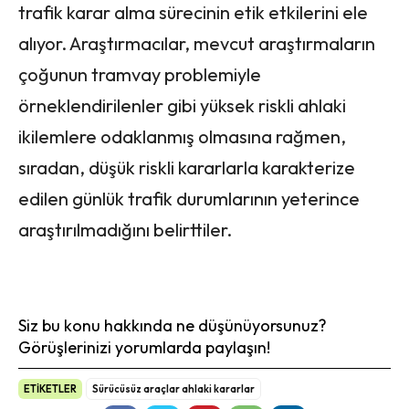
trafik karar alma sürecinin etik etkilerini ele
alıyor. Araştırmacılar, mevcut araştırmaların
çoğunun tramvay problemiyle
örneklendirilenler gibi yüksek riskli ahlaki
ikilemlere odaklanmış olmasına rağmen,
sıradan, düşük riskli kararlarla karakterize
edilen günlük trafik durumlarının yeterince
araştırılmadığını belirttiler.
Siz bu konu hakkında ne düşünüyorsunuz?
Görüşlerinizi yorumlarda paylaşın!
ETİKETLER
Sürücüsüz araçlar ahlaki kararlar