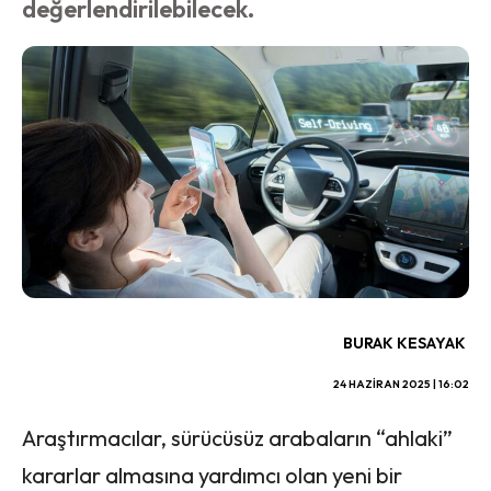
değerlendirilebilecek.
BURAK KESAYAK
24 HAZIRAN 2025 | 16:02
Araştırmacılar, sürücüsüz arabaların “ahlaki”
kararlar almasına yardımcı olan yeni bir