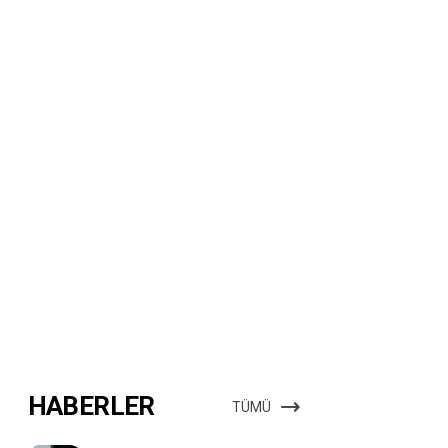
HABERLER
TÜMÜ