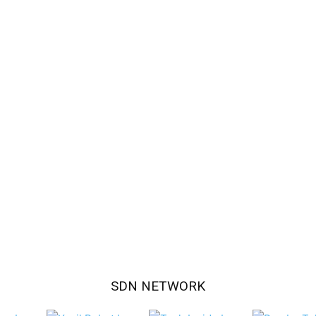
SDN NETWORK