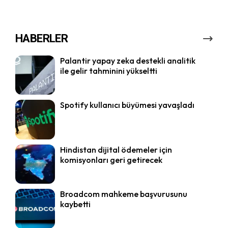
HABERLER
Palantir yapay zeka destekli analitik
ile gelir tahminini yükseltti
Spotify kullanıcı büyümesi yavaşladı
Hindistan dijital ödemeler için
komisyonları geri getirecek
Broadcom mahkeme başvurusunu
kaybetti