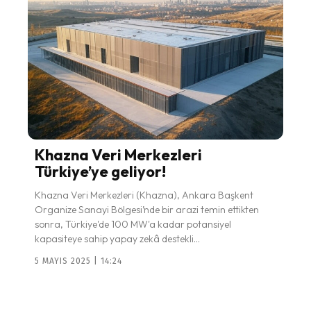
Khazna Veri Merkezleri
Türkiye’ye geliyor!
Khazna Veri Merkezleri (Khazna), Ankara Başkent
Organize Sanayi Bölgesi’nde bir arazi temin ettikten
sonra, Türkiye'de 100 MW'a kadar potansiyel
kapasiteye sahip yapay zekâ destekli...
5 MAYIS 2025 | 14:24