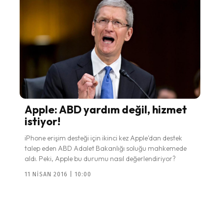
Apple: ABD yardım değil, hizmet
istiyor!
iPhone erişim desteği için ikinci kez Apple'dan destek
talep eden ABD Adalet Bakanlığı soluğu mahkemede
aldı. Peki, Apple bu durumu nasıl değerlendiriyor?
11 NISAN 2016 | 10:00