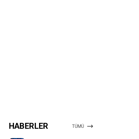
HABERLER
TÜMÜ