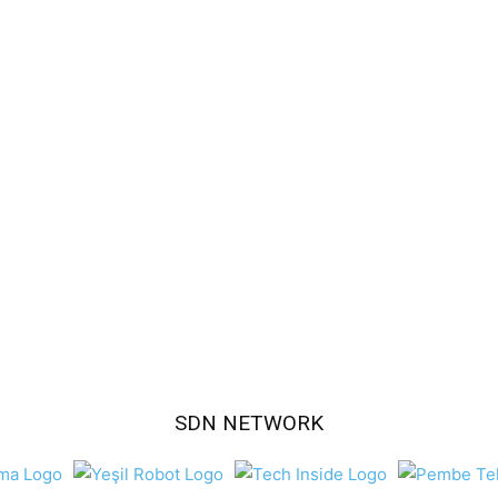
SDN NETWORK