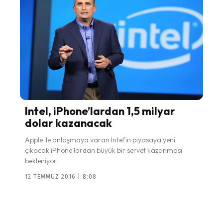
Intel, iPhone’lardan 1,5 milyar
dolar kazanacak
Apple ile anlaşmaya varan Intel'in piyasaya yeni
çıkacak iPhone'lardan büyük bir servet kazanması
bekleniyor.
12 TEMMUZ 2016 | 8:08