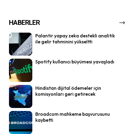
HABERLER
Palantir yapay zeka destekli analitik
ile gelir tahminini yükseltti
Spotify kullanıcı büyümesi yavaşladı
Hindistan dijital ödemeler için
komisyonları geri getirecek
Broadcom mahkeme başvurusunu
kaybetti