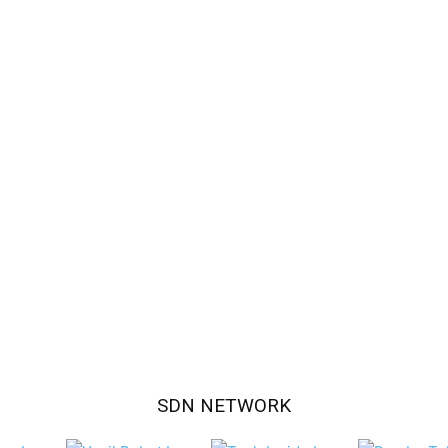
SDN NETWORK