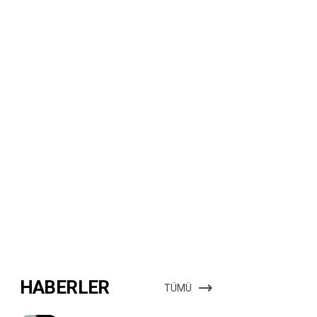
HABERLER
TÜMÜ