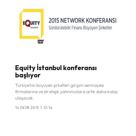
Equity İstanbul konferansı
başlıyor
Türkiye’nin büyüyen şirketleri girişim sermayesi
firmalarına ve stratejik yatırımcılara artık daha kolay
ulaşacak.
14 EKIM 2015 | 12:14