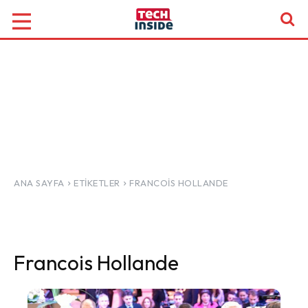
ANA SAYFA
ETIKETLER
FRANCOIS HOLLANDE
Francois Hollande