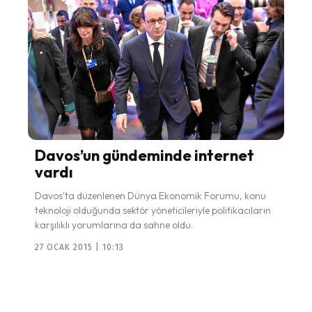
Davos’un gündeminde internet
vardı
Davos'ta düzenlenen Dünya Ekonomik Forumu, konu
teknoloji olduğunda sektör yöneticileriyle politikacıların
karşılıklı yorumlarına da sahne oldu.
27 OCAK 2015 | 10:13