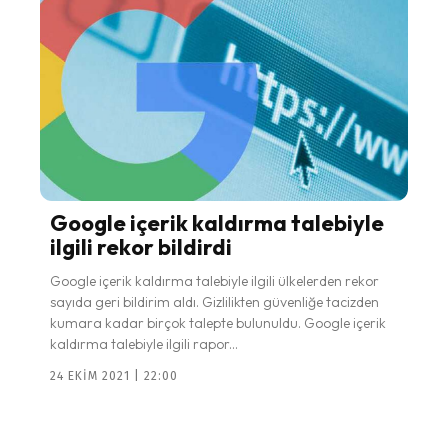
Google içerik kaldırma talebiyle
ilgili rekor bildirdi
Google içerik kaldırma talebiyle ilgili ülkelerden rekor
sayıda geri bildirim aldı. Gizlilikten güvenliğe tacizden
kumara kadar birçok talepte bulunuldu. Google içerik
kaldırma talebiyle ilgili rapor...
24 EKIM 2021 | 22:00